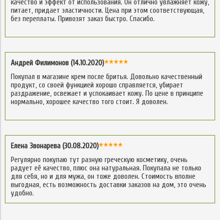
качество и эффект от использования. Он отлично увлажняет кожу,
питает, придает эластичности. Цена при этом соответствующая,
без переплаты. Привозят заказ быстро. Спасибо.
Андрей Филимонов (14.10.2020)
Покупал в магазине крем после бритья. Довольно качественный
продукт, со своей функцией хорошо справляется, убирает
раздражение, освежает и успокаивает кожу. По цене в принципе
нормально, хорошее качество того стоит. Я доволен.
Елена Звонарева (30.08.2020)
Регулярно покупаю тут разную греческую косметику, очень
радует её качество, плюс она натуральная. Покупала не только
для себя, но и для мужа, он тоже доволен. Стоимость вполне
выгодная, есть возможность доставки заказов на дом, это очень
удобно.