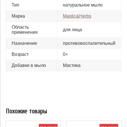
Тип
натуральное мыло
Марка
Mastic&Herbs
Область
для лица
применения
Назначение
противовоспалительный
Возраст
0+
Добавки в мыло
Мастика
Похожие товары