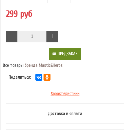
299 руб
ПРЕДЗАКАЗ
Все товары
бренда Mastic&Herbs
Поделиться:
Характеристики
Доставка и оплата