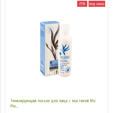
25%
под заказ
Тонизирующий лосьон для лица с мастикой Bio
Pla...