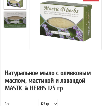
Натуральное мыло с оливковым
маслом, мастикой и лавандой
MASTIC & HERBS 125 гр
Вес