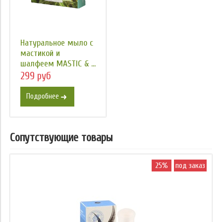
Натуральное мыло с
мастикой и
шалфеем MASTIC & ...
299 руб
Подробнее
Сопутствующие товары
25%
под заказ