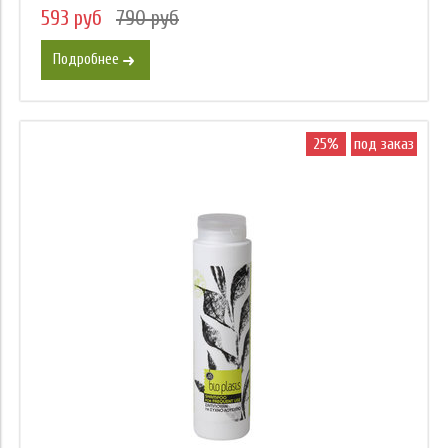
593 руб
790 руб
Подробнее
25%
под заказ