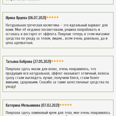
Ирина Ярцева (06.07.2021)
Натуральная греческая косметика – это идеальный вариант для
кожи. Мне её недавно посоветовали, решила попробовать и
осталась в восторге от эффекта. Покупаю теперь в этом магазине
средства по уходу за телом, лицом… всем очень довольна, да и
цена адекватная.
Татьяна Боброва (27.05.2021)
Покупала здесь маски для волос, очень понравилось, что
продукция вся натуральная, эффект оказывает отличный, волосы
сразу стали выглядеть лучше, получили блеск, стали более
живыми, здоровыми. Спасибо за такие качественные средства по
уходу!
Катерина Мельникова (07.02.2021)
Покупала здесь оливковый крем для тела, мне очень понравилось