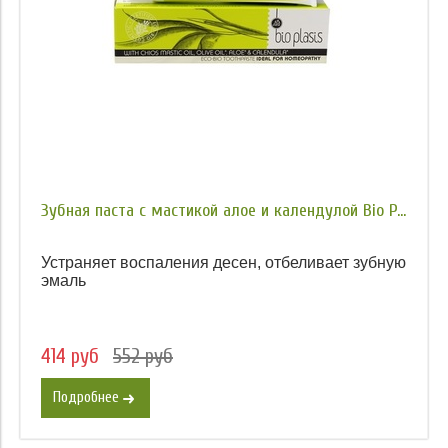
Зубная паста с мастикой алое и календулой Bio P...
Устраняет воспаления десен, отбеливает зубную
эмаль
414 руб
552 руб
Подробнее