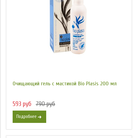
Очищающий гель с мастикой Bio Plasis 200 мл
593 руб
790 руб
Подробнее