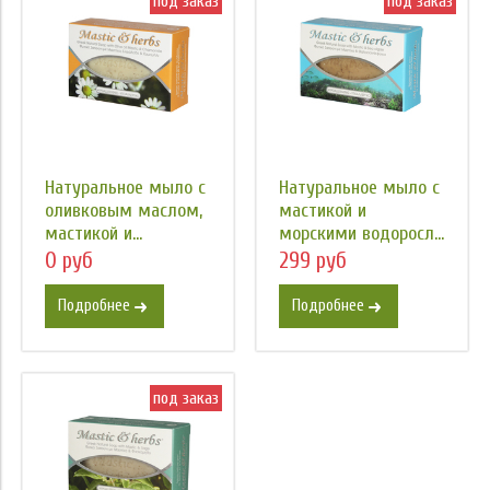
под заказ
под заказ
Натуральное мыло с
Натуральное мыло с
оливковым маслом,
мастикой и
мастикой и...
морскими водоросл...
0 руб
299 руб
Подробнее
Подробнее
под заказ