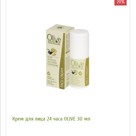
20%
Крем для лица 24 часа OLIVE 30 мл