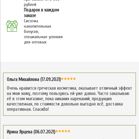
рублей
Подарок в каждом
заказе
Система
накопительных
бонусов,
специальные условия
для оптовых
Ольга Михайлова (17.09.2021)
Очень нравится греческая косметика, оказывает отличный эффект
на мою кожу, поэтому пользуюсь ей уже давно. Часто заказываю
её в этом магазине, пока никаких нареканий, продукция
качественная, по стоимости довольно выгодно всё, доставка
оперативная. Спасибо!
Ирина Ярцева (06.07.2021)