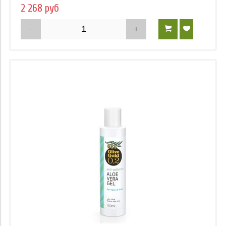
2 268 руб