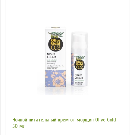
Ночной питательный крем от морщин Olive Gold
50 мл