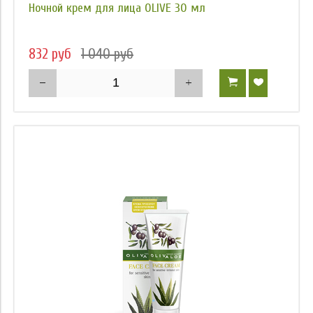
Ночной крем для лица OLIVE 30 мл
832 руб
1 040 руб