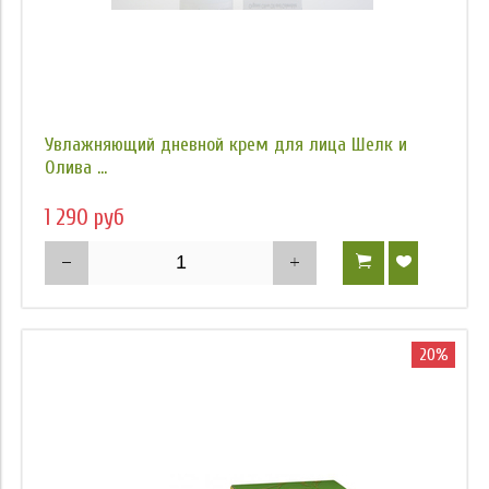
Увлажняющий дневной крем для лица Шелк и
Олива ...
1 290 руб
20%