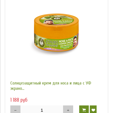
Солнцезащитный крем для носа и лица с УФ
экрано...
1 188 руб