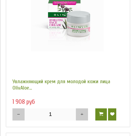
Увлажняющий крем для молодой кожи лица
OlivAloe...
1 908 руб