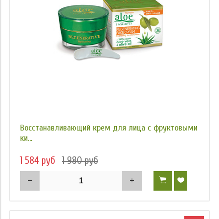
Восстанавливающий крем для лица с фруктовыми
ки...
1 584 руб
1 980 руб