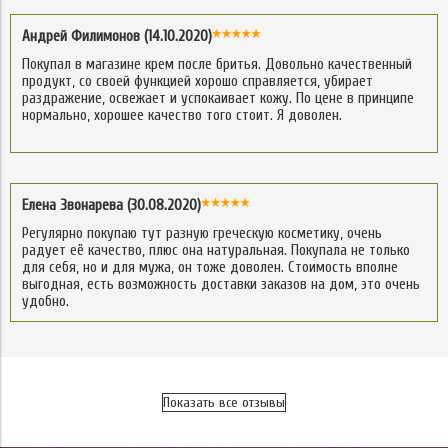
Андрей Филимонов (14.10.2020)
Покупал в магазине крем после бритья. Довольно качественный
продукт, со своей функцией хорошо справляется, убирает
раздражение, освежает и успокаивает кожу. По цене в принципе
нормально, хорошее качество того стоит. Я доволен.
Елена Звонарева (30.08.2020)
Регулярно покупаю тут разную греческую косметику, очень
радует её качество, плюс она натуральная. Покупала не только
для себя, но и для мужа, он тоже доволен. Стоимость вполне
выгодная, есть возможность доставки заказов на дом, это очень
удобно.
Показать все отзывы