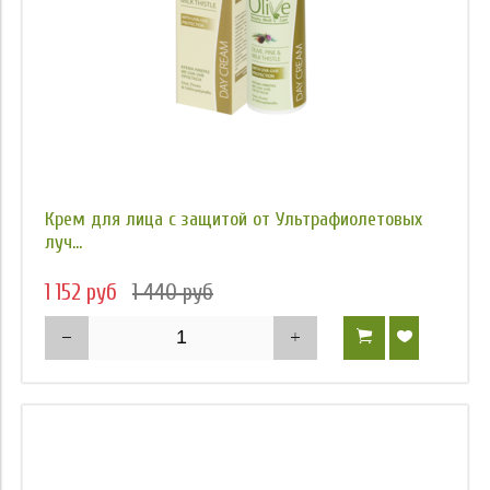
Крем для лица с защитой от Ультрафиолетовых
луч...
1 152 руб
1 440 руб