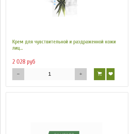
Крем для чувствительной и раздраженной кожи
лиц...
2 028 руб