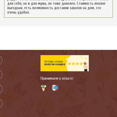
для себя, но и для мужа, он тоже доволен. Стоимость вполне
выгодная, есть возможность доставки заказов на дом, это
очень удобно.
Принимаем к оплате: