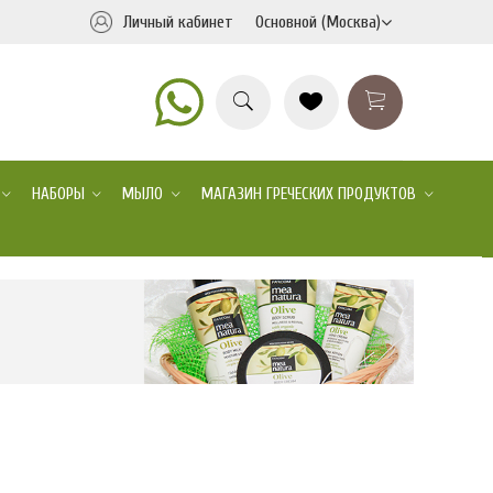
Личный кабинет
Основной (Москва)
НАБОРЫ
МЫЛО
МАГАЗИН ГРЕЧЕСКИХ ПРОДУКТОВ