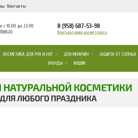
вы
Контакты
8 (958) 687-53-98
 с 10.00 до 22.00
love.ru
Консультация косметолога
КОСМЕТИКА ДЛЯ РУК И НОГ
ДЛЯ МУЖЧИН
ЗАЩИТА ОТ СОЛНЦА
БРЕНДЫ
АКЦИИ