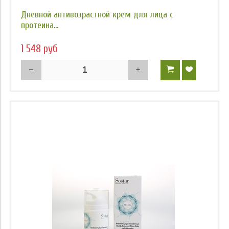
Дневной антивозрастной крем для лица с
протеина...
1 548 руб