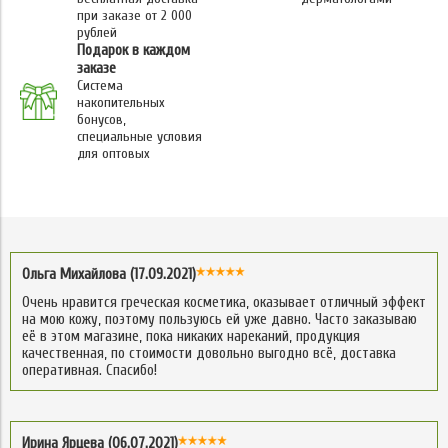
при заказе от 2 000
рублей
Подарок в каждом
заказе
Система
накопительных
бонусов,
специальные условия
для оптовых
Ольга Михайлова (17.09.2021)
Очень нравится греческая косметика, оказывает отличный эффект
на мою кожу, поэтому пользуюсь ей уже давно. Часто заказываю
её в этом магазине, пока никаких нареканий, продукция
качественная, по стоимости довольно выгодно всё, доставка
оперативная. Спасибо!
Ирина Ярцева (06.07.2021)