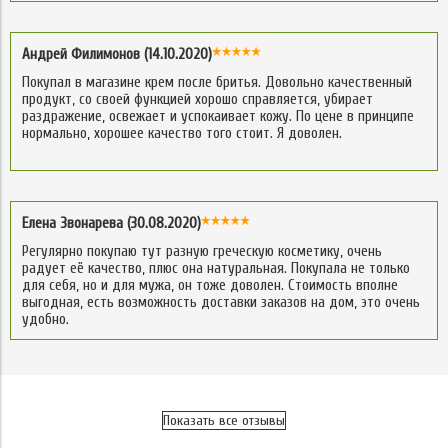
Андрей Филимонов (14.10.2020)
Покупал в магазине крем после бритья. Довольно качественный
продукт, со своей функцией хорошо справляется, убирает
раздражение, освежает и успокаивает кожу. По цене в принципе
нормально, хорошее качество того стоит. Я доволен.
Елена Звонарева (30.08.2020)
Регулярно покупаю тут разную греческую косметику, очень
радует её качество, плюс она натуральная. Покупала не только
для себя, но и для мужа, он тоже доволен. Стоимость вполне
выгодная, есть возможность доставки заказов на дом, это очень
удобно.
Показать все отзывы