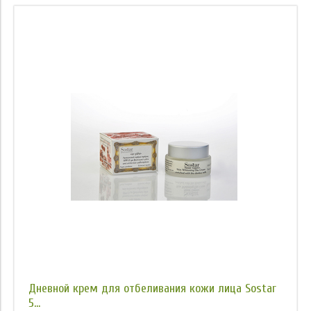
Дневной крем для отбеливания кожи лица Sostar
5...