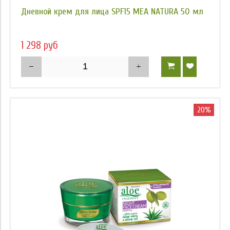
Цена
Дневной крем для лица SPF15 MEA NATURA 50 мл
1 298 руб
20%