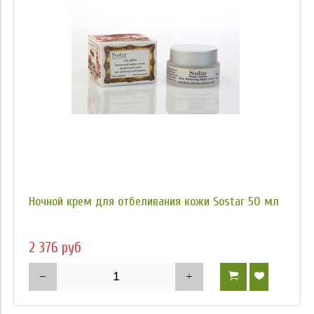
Ночной крем для отбеливания кожи Sostar 50 мл
2 376 руб