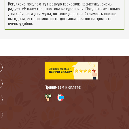
Регулярно покупаю тут разную греческую косметику, очень
радует её качество, плюс она натуральная. Покупала не только
для себя, но и для мужа, он тоже доволен. Стоимость вполне
выгодная, есть возможность доставки заказов на дом, это
очень удобно.
Принимаем к оплате: