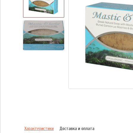
Характеристики
Доставка и оплата