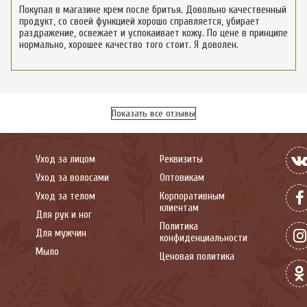
Покупал в магазине крем после бритья. Довольно качественный
продукт, со своей функцией хорошо справляется, убирает
раздражение, освежает и успокаивает кожу. По цене в принципе
нормально, хорошее качество того стоит. Я доволен.
Показать все отзывы
Уход за лицом
Реквизиты
Уход за волосами
Оптовикам
Уход за телом
Корпоративным
клиентам
Для рук и ног
Политика
Для мужчин
конфиденциальности
Мыло
Ценовая политика