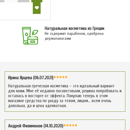
Натуральная косметика из Греции
Не содержит парабенов, одобрена
дерматологами
Ирина Ярцева (06.07.2021)
Натуральная греческая косметика – это идеальный вариант
для кожи. Мне её недавно посоветовали, решила попробовать и
осталась в восторге от эффекта. Покупаю теперь в этом
магазине средства по уходу за телом, лицом… всем очень
довольна, да и цена адекватная.
Андрей Филимонов (14.10.2020)