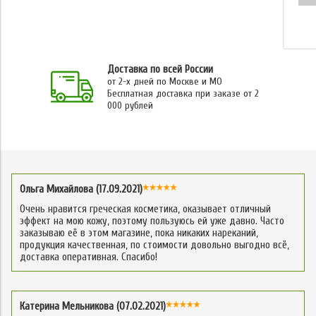
Доставка по всей России
от 2-х дней по Москве и МО
Бесплатная доставка при заказе от 2
000 рублей
Ольга Михайлова (17.09.2021)
Очень нравится греческая косметика, оказывает отличный
эффект на мою кожу, поэтому пользуюсь ей уже давно. Часто
заказываю её в этом магазине, пока никаких нареканий,
продукция качественная, по стоимости довольно выгодно всё,
доставка оперативная. Спасибо!
Катерина Мельникова (07.02.2021)