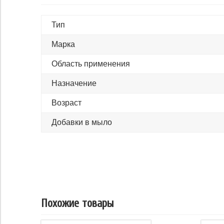
Тип
Марка
Область применения
Назначение
Возраст
Добавки в мыло
Похожие товары