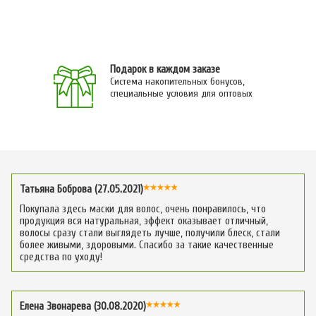
Подарок в каждом заказе
Система накопительных бонусов,
специальные условия для оптовых
Татьяна Боброва (27.05.2021)
Покупала здесь маски для волос, очень понравилось, что
продукция вся натуральная, эффект оказывает отличный,
волосы сразу стали выглядеть лучше, получили блеск, стали
более живыми, здоровыми. Спасибо за такие качественные
средства по уходу!
Елена Звонарева (30.08.2020)