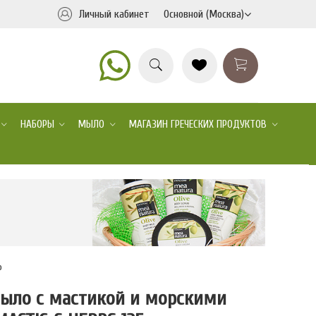
Личный кабинет
Основной (Москва)
НАБОРЫ
МЫЛО
МАГАЗИН ГРЕЧЕСКИХ ПРОДУКТОВ
р
мыло с мастикой и морскими