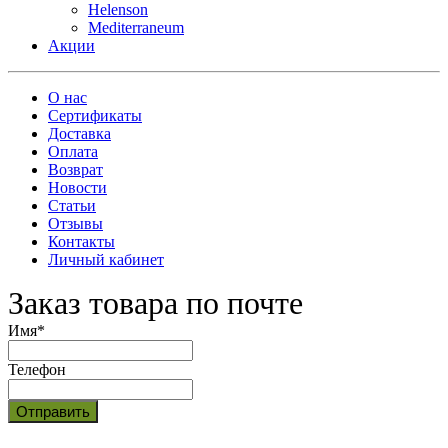
Helenson
Mediterraneum
Акции
О нас
Сертификаты
Доставка
Оплата
Возврат
Новости
Статьи
Отзывы
Контакты
Личный кабинет
Заказ товара по почте
Имя
*
Телефон
Отправить