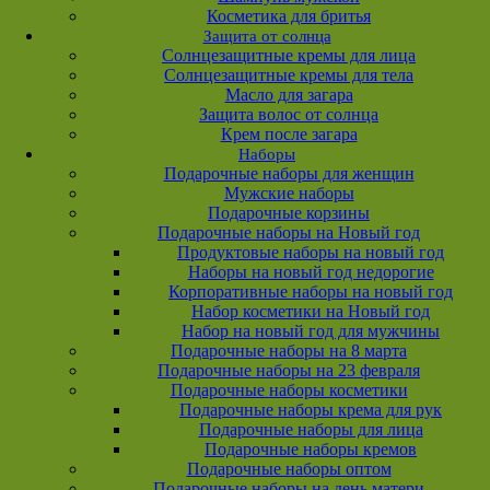
Косметика для бритья
Защита от солнца
Солнцезащитные кремы для лица
Солнцезащитные кремы для тела
Масло для загара
Защита волос от солнца
Крем после загара
Наборы
Подарочные наборы для женщин
Мужские наборы
Подарочные корзины
Подарочные наборы на Новый год
Продуктовые наборы на новый год
Наборы на новый год недорогие
Корпоративные наборы на новый год
Набор косметики на Новый год
Набор на новый год для мужчины
Подарочные наборы на 8 марта
Подарочные наборы на 23 февраля
Подарочные наборы косметики
Подарочные наборы крема для рук
Подарочные наборы для лица
Подарочные наборы кремов
Подарочные наборы оптом
Подарочные наборы на день матери