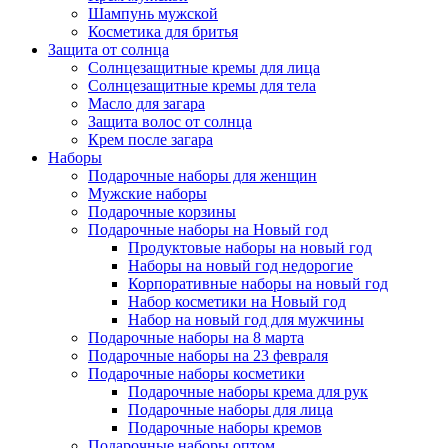
Шампунь мужской
Косметика для бритья
Защита от солнца
Солнцезащитные кремы для лица
Солнцезащитные кремы для тела
Масло для загара
Защита волос от солнца
Крем после загара
Наборы
Подарочные наборы для женщин
Мужские наборы
Подарочные корзины
Подарочные наборы на Новый год
Продуктовые наборы на новый год
Наборы на новый год недорогие
Корпоративные наборы на новый год
Набор косметики на Новый год
Набор на новый год для мужчины
Подарочные наборы на 8 марта
Подарочные наборы на 23 февраля
Подарочные наборы косметики
Подарочные наборы крема для рук
Подарочные наборы для лица
Подарочные наборы кремов
Подарочные наборы оптом