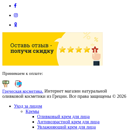
Принимаем к оплате:
Интернет магазин натуральной
Греческая косметика.
оливковой косметики из Греции. Все права защищены © 2026
Уход за лицом
Кремы
Оливковый крем для лица
Антивозрастной крем для лица
Увлажняющий крем для лица