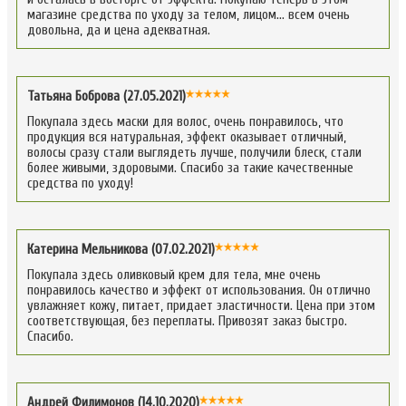
магазине средства по уходу за телом, лицом… всем очень
довольна, да и цена адекватная.
Татьяна Боброва (27.05.2021)
Покупала здесь маски для волос, очень понравилось, что
продукция вся натуральная, эффект оказывает отличный,
волосы сразу стали выглядеть лучше, получили блеск, стали
более живыми, здоровыми. Спасибо за такие качественные
средства по уходу!
Катерина Мельникова (07.02.2021)
Покупала здесь оливковый крем для тела, мне очень
понравилось качество и эффект от использования. Он отлично
увлажняет кожу, питает, придает эластичности. Цена при этом
соответствующая, без переплаты. Привозят заказ быстро.
Спасибо.
Андрей Филимонов (14.10.2020)