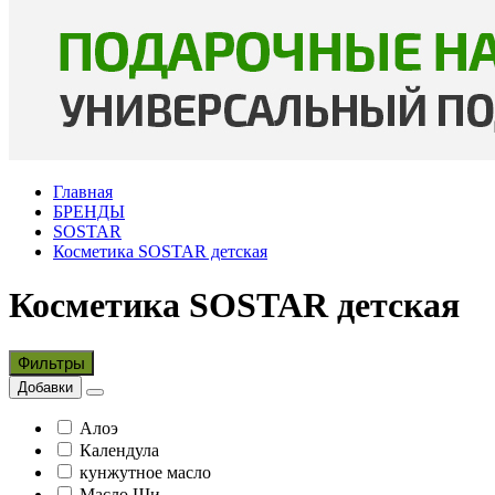
Главная
БРЕНДЫ
SOSTAR
Косметика SOSTAR детская
Косметика SOSTAR детская
Фильтры
Добавки
Алоэ
Календула
кунжутное масло
Масло Ши