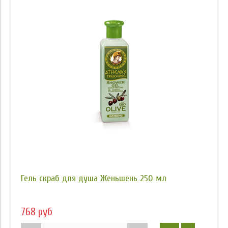
Гель скраб для душа Женьшень 250 мл
768 руб