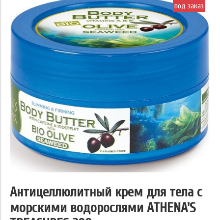
под заказ
Антицеллюлитный крем для тела с
морскими водорослями ATHENA'S