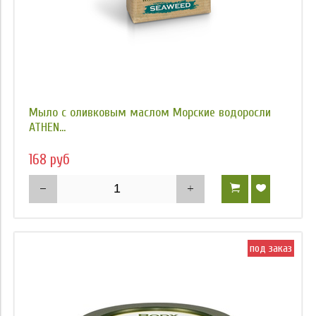
Мыло с оливковым маслом Морские водоросли
ATHEN...
168 руб
под заказ