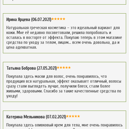
Ирина Ярцева (06.07.2021)
Натуральная греческая косметика – это идеальный вариант для
кожи. Мне её недавно посоветовали, решила попробовать и
осталась в восторге от эффекта. Покупаю теперь в этом магазине
средства по уходу за телом, лицом… всем очень довольна, да и
цена адекватная.
Татьяна Боброва (27.05.2021)
Покупала здесь маски для волос, очень понравилось, что
продукция вся натуральная, эффект оказывает отличный, волосы
сразу стали выглядеть лучше, получили блеск, стали более
живыми, здоровыми. Спасибо за такие качественные средства по
уходу!
Катерина Мельникова (07.02.2021)
Покупала здесь оливковый крем для тела, мне очень понравилось