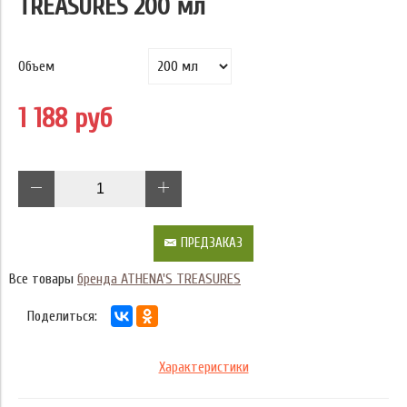
TREASURES 200 мл
Объем
1 188 руб
ПРЕДЗАКАЗ
Все товары
бренда ATHENA'S TREASURES
Поделиться:
Характеристики