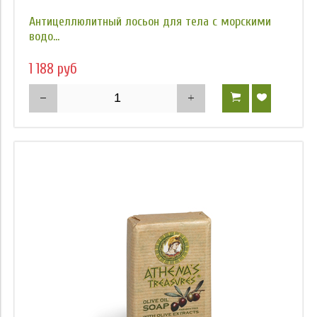
Антицеллюлитный лосьон для тела с морскими
водо...
1 188 руб