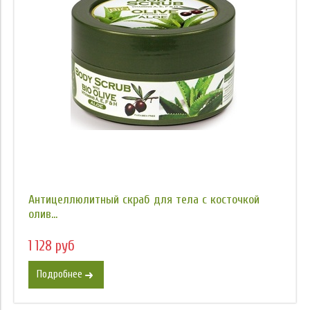
Антицеллюлитный скраб для тела с косточкой
олив...
1 128 руб
Подробнее