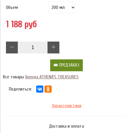
Объем
1 188 руб
ПРЕДЗАКАЗ
Все товары
бренда ATHENA'S TREASURES
Поделиться:
Характеристики
Доставка и оплата