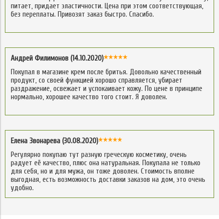
питает, придает эластичности. Цена при этом соответствующая,
без переплаты. Привозят заказ быстро. Спасибо.
Андрей Филимонов (14.10.2020)
Покупал в магазине крем после бритья. Довольно качественный
продукт, со своей функцией хорошо справляется, убирает
раздражение, освежает и успокаивает кожу. По цене в принципе
нормально, хорошее качество того стоит. Я доволен.
Елена Звонарева (30.08.2020)
Регулярно покупаю тут разную греческую косметику, очень
радует её качество, плюс она натуральная. Покупала не только
для себя, но и для мужа, он тоже доволен. Стоимость вполне
выгодная, есть возможность доставки заказов на дом, это очень
удобно.