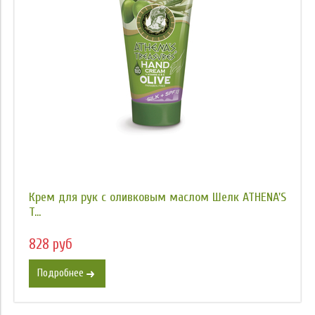
Крем для рук с оливковым маслом Шелк ATHENA'S
T...
828 руб
Подробнее