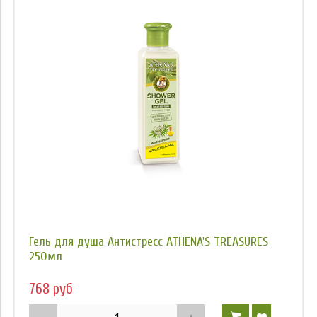
Гель для душа Антистресс ATHENA'S TREASURES
250мл
768 руб