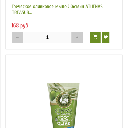
Греческое оливковое мыло Жасмин ATHENAS
TREASUR...
168 руб