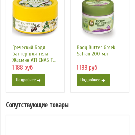
Греческий Боди
Body Butter Greek
баттер для тела
Safran 200 мл
Жасмин ATHENAS T...
1 188 руб
1 188 руб
Подробнее
Подробнее
Сопутствующие товары