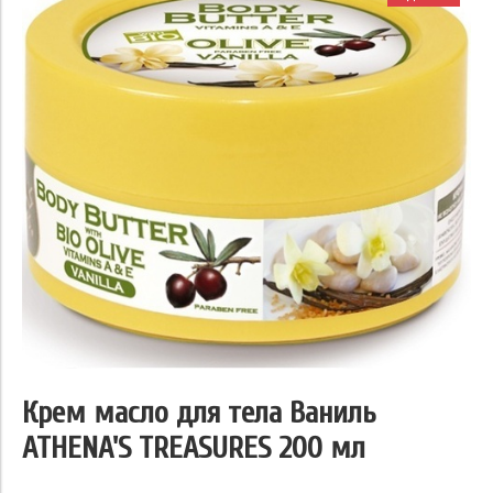
Крем масло для тела Ваниль
ATHENA'S TREASURES 200 мл