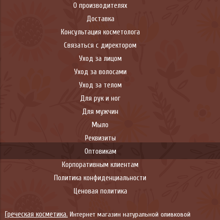
О производителях
Доставка
Консультация косметолога
Связаться с директором
Уход за лицом
Уход за волосами
Уход за телом
Для рук и ног
Для мужчин
Мыло
Реквизиты
Оптовикам
Корпоративным клиентам
Политика конфиденциальности
Ценовая политика
Греческая косметика.
Интернет магазин натуральной оливковой