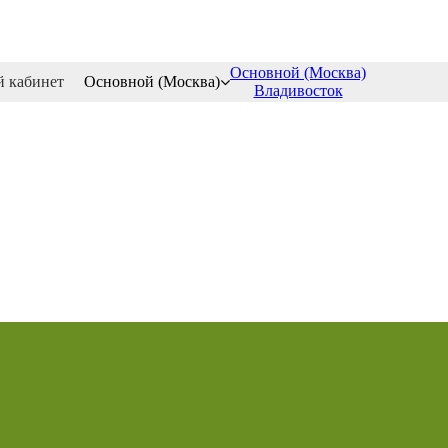
Основной (Москва)
 кабинет
Основной (Москва)
Владивосток