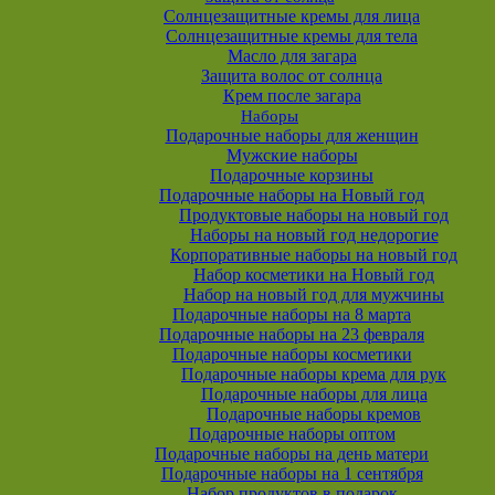
Солнцезащитные кремы для лица
Солнцезащитные кремы для тела
Масло для загара
Защита волос от солнца
Крем после загара
Наборы
Подарочные наборы для женщин
Мужские наборы
Подарочные корзины
Подарочные наборы на Новый год
Продуктовые наборы на новый год
Наборы на новый год недорогие
Корпоративные наборы на новый год
Набор косметики на Новый год
Набор на новый год для мужчины
Подарочные наборы на 8 марта
Подарочные наборы на 23 февраля
Подарочные наборы косметики
Подарочные наборы крема для рук
Подарочные наборы для лица
Подарочные наборы кремов
Подарочные наборы оптом
Подарочные наборы на день матери
Подарочные наборы на 1 сентября
Набор продуктов в подарок