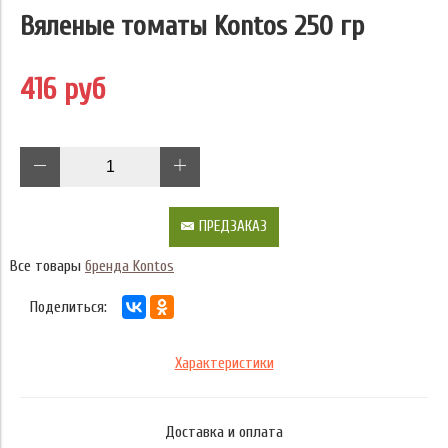
Вяленые томаты Kontos 250 гр
416 руб
ПРЕДЗАКАЗ
Все товары
бренда Kontos
Поделиться:
Характеристики
Доставка и оплата