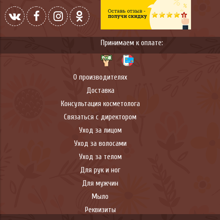
Принимаем к оплате:
О производителях
Доставка
Консультация косметолога
Связаться с директором
Уход за лицом
Уход за волосами
Уход за телом
Для рук и ног
Для мужчин
Мыло
Реквизиты