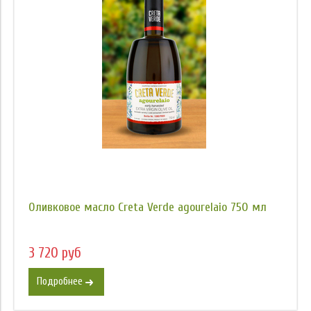
Оливковое масло Creta Verde agourelaio 750 мл
3 720 руб
Подробнее