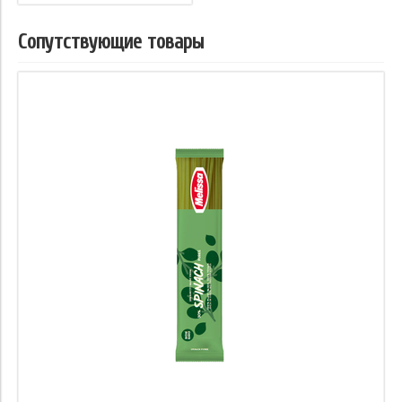
Сопутствующие товары