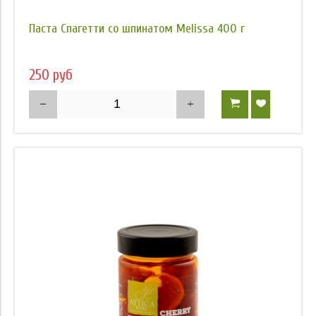
Паста Спагетти со шпинатом Melissa 400 г
250 руб