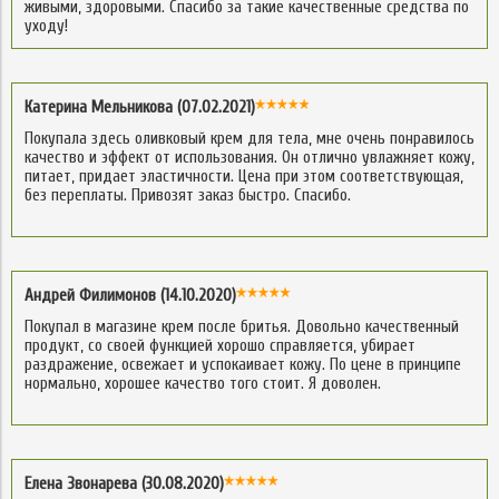
живыми, здоровыми. Спасибо за такие качественные средства по
уходу!
Катерина Мельникова (07.02.2021)
Покупала здесь оливковый крем для тела, мне очень понравилось
качество и эффект от использования. Он отлично увлажняет кожу,
питает, придает эластичности. Цена при этом соответствующая,
без переплаты. Привозят заказ быстро. Спасибо.
Андрей Филимонов (14.10.2020)
Покупал в магазине крем после бритья. Довольно качественный
продукт, со своей функцией хорошо справляется, убирает
раздражение, освежает и успокаивает кожу. По цене в принципе
нормально, хорошее качество того стоит. Я доволен.
Елена Звонарева (30.08.2020)