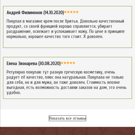
Андрей Филимонов (14.10.2020)
Покупал в магазине крем после бритья. Довольно качественный
продукт, со своей функцией хорошо справляется, убирает
раздражение, освежает и успокаивает кожу. По цене в принципе
нормально, хорошее качество того стоит. Я доволен.
Елена Звонарева (30.08.2020)
Регулярно покупаю тут разную греческую косметику, очень
радует её качество, плюс она натуральная. Покупала не только
для себя, но и для мужа, он тоже доволен. Стоимость вполне
выгодная, есть возможность доставки заказов на дом, это очень
удобно.
Показать все отзывы