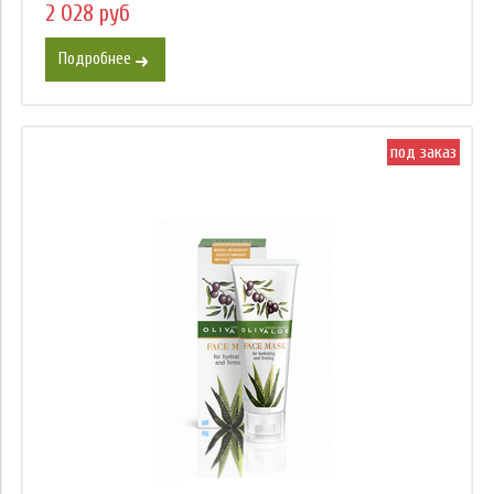
2 028 руб
Подробнее
под заказ