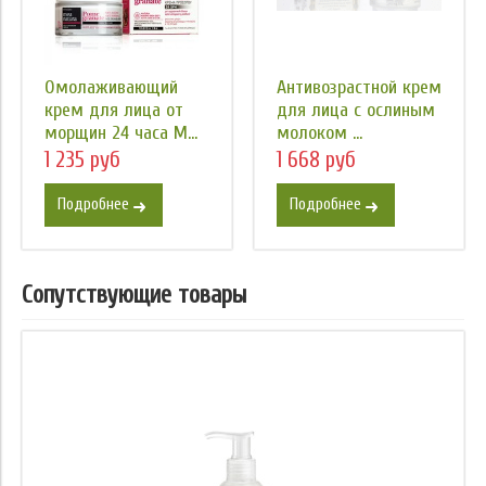
Омолаживающий
Антивозрастной крем
крем для лица от
для лица с ослиным
морщин 24 часа M...
молоком ...
1 235 руб
1 668 руб
Подробнее
Подробнее
Сопутствующие товары