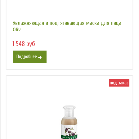
Увлажняющая и подтягивающая маска для лица
Oliv...
1 548 руб
Подробнее
под заказ