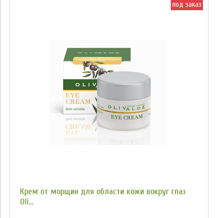
под заказ
Крем от морщин для области кожи вокруг глаз
Oli...