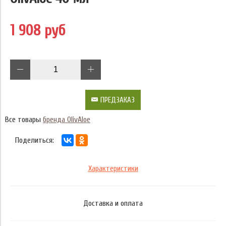
1 908 руб
ПРЕДЗАКАЗ
Все товары
бренда OlivAloe
Поделиться:
Характеристики
Доставка и оплата