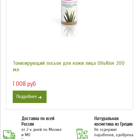
Тонизирующий лосьон для кожи лица OlivAloe 200
мл
1 008 руб
Подробнее
Доставка по всей
Натуральная
России
косметика из Греции
от 2-х дней по Москве
Не содержит
и МО
парабенов, одобрена