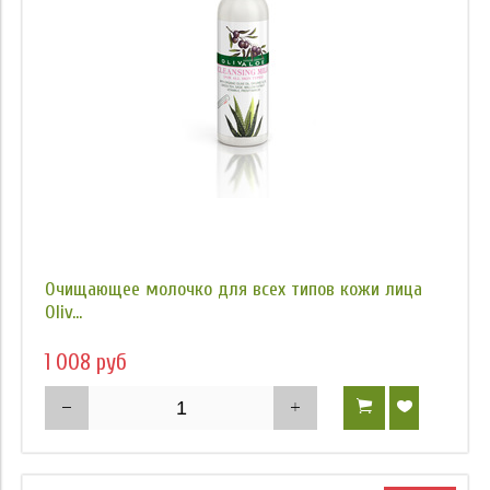
Очищающее молочко для всех типов кожи лица
Oliv...
1 008 руб