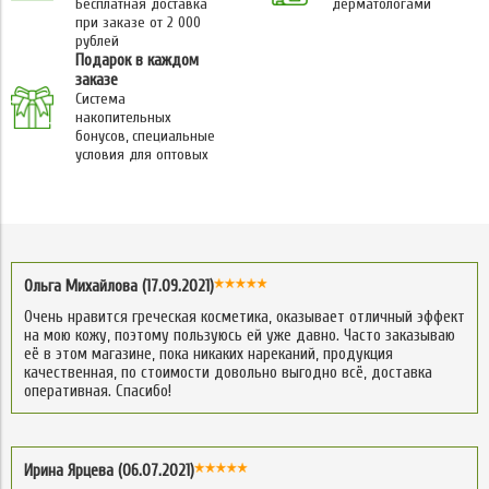
Бесплатная доставка
дерматологами
при заказе от 2 000
рублей
Подарок в каждом
заказе
Система
накопительных
бонусов, специальные
условия для оптовых
Ольга Михайлова (17.09.2021)
Очень нравится греческая косметика, оказывает отличный эффект
на мою кожу, поэтому пользуюсь ей уже давно. Часто заказываю
её в этом магазине, пока никаких нареканий, продукция
качественная, по стоимости довольно выгодно всё, доставка
оперативная. Спасибо!
Ирина Ярцева (06.07.2021)