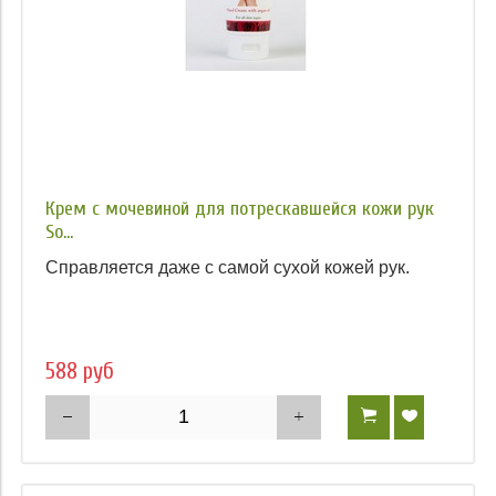
Крем с мочевиной для потрескавшейся кожи рук
So...
Справляется даже с самой сухой кожей рук.
588 руб