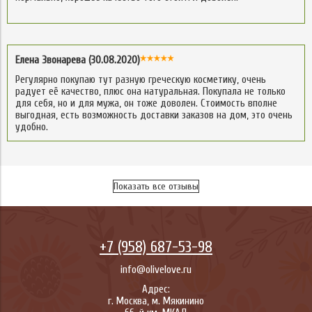
Елена Звонарева (30.08.2020)
Регулярно покупаю тут разную греческую косметику, очень
радует её качество, плюс она натуральная. Покупала не только
для себя, но и для мужа, он тоже доволен. Стоимость вполне
выгодная, есть возможность доставки заказов на дом, это очень
удобно.
Показать все отзывы
+7 (958) 687-53-98
info@olivelove.ru
Адрес:
г.
Москва
,
м. Мякинино