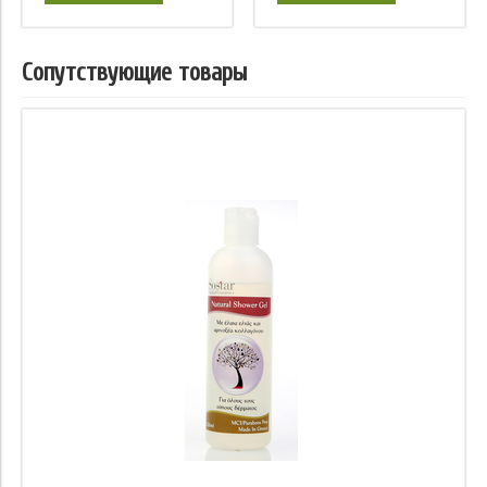
Сопутствующие товары