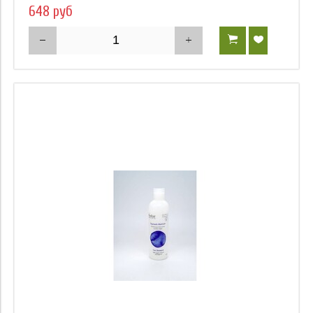
648 руб