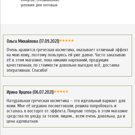
условия для оптовых
Ольга Михайлова (17.09.2021)
Очень нравится греческая косметика, оказывает отличный эффект
на мою кожу, поэтому пользуюсь ей уже давно. Часто заказываю
её в этом магазине, пока никаких нареканий, продукция
качественная, по стоимости довольно выгодно всё, доставка
оперативная. Спасибо!
Ирина Ярцева (06.07.2021)
Натуральная греческая косметика – это идеальный вариант для
кожи. Мне её недавно посоветовали, решила попробовать и
осталась в восторге от эффекта. Покупаю теперь в этом магазине
средства по уходу за телом, лицом… всем очень довольна, да и
цена адекватная.