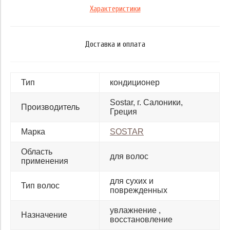
Характеристики
Доставка и оплата
Тип
кондиционер
Sostar, г. Салоники,
Производитель
Греция
Марка
SOSTAR
Область
для волос
применения
для сухих и
Тип волос
поврежденных
увлажнение
Назначение
восстановление