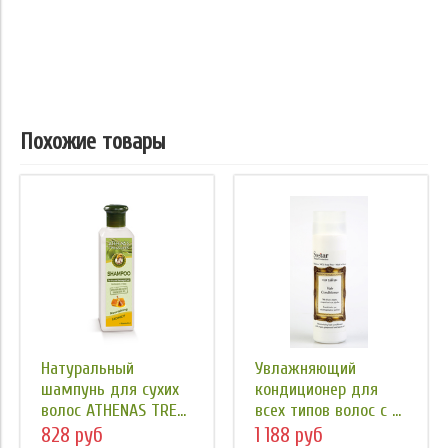
Похожие товары
Натуральный
Увлажняющий
шампунь для сухих
кондиционер для
волос ATHENAS TRE...
всех типов волос с ...
828 руб
1 188 руб