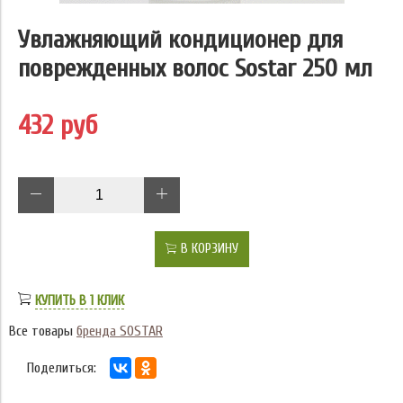
Увлажняющий кондиционер для
поврежденных волос Sostar 250 мл
432 руб
В КОРЗИНУ
КУПИТЬ В 1 КЛИК
Все товары
бренда SOSTAR
Поделиться: