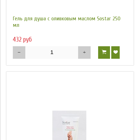
Гель для душа с оливковым маслом Sostar 250
мл
432 руб