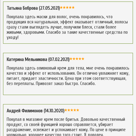
Татьяна Боброва (27.05.2021)
Покупала здесь маски для волос, очень понравилось, что
продукция вся натуральная, эффект оказывает отличный, волосы
сразу стали выглядеть лучше, получили блеск, стали более
живыми, здоровыми. Спасибо за такие качественные средства по
уходу!
Катерина Мельникова (07.02.2021)
Покупала здесь оливковый крем для тела, мне очень понравилось
качество и эффект от использования. Он отлично увлажняет кожу,
питает, придает эластичности. Цена при этом соответствующая,
без переплаты. Привозят заказ быстро. Спасибо.
Андрей Филимонов (14.10.2020)
Покупал в магазине крем после бритья. Довольно качественный
продукт, со своей функцией хорошо справляется, убирает
раздражение, освежает и успокаивает кожу. По цене в принципе
нормально, хорошее качество того стоит. Я доволен.