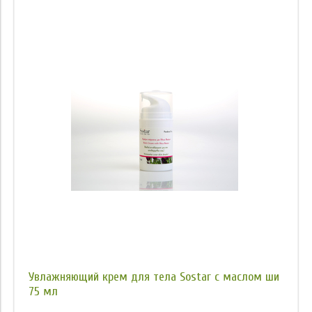
Увлажняющий крем для тела Sostar с маслом ши
75 мл