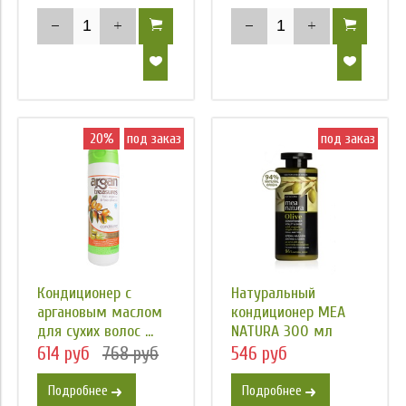
20%
под заказ
под заказ
Кондиционер с
Натуральный
аргановым маслом
кондиционер MEA
для сухих волос ...
NATURA 300 мл
614 руб
768 руб
546 руб
Подробнее
Подробнее