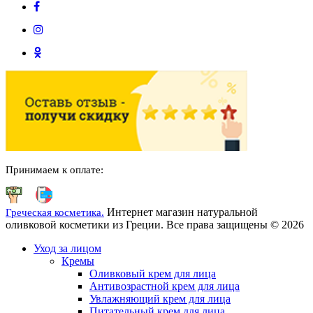
Принимаем к оплате:
Интернет магазин натуральной
Греческая косметика.
оливковой косметики из Греции. Все права защищены © 2026
Уход за лицом
Кремы
Оливковый крем для лица
Антивозрастной крем для лица
Увлажняющий крем для лица
Питательный крем для лица