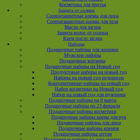
Косметика для бритья
Защита от солнца
Солнцезащитные кремы для лица
Солнцезащитные кремы для тела
Масло для загара
Защита волос от солнца
Крем после загара
Наборы
Подарочные наборы для женщин
Мужские наборы
Подарочные корзины
Подарочные наборы на Новый год
Продуктовые наборы на новый год
Наборы на новый год недорогие
Корпоративные наборы на новый год
Набор косметики на Новый год
Набор на новый год для мужчины
Подарочные наборы на 8 марта
Подарочные наборы на 23 февраля
Подарочные наборы косметики
Подарочные наборы крема для рук
Подарочные наборы для лица
Подарочные наборы кремов
Подарочные наборы оптом
Подарочные наборы на день матери