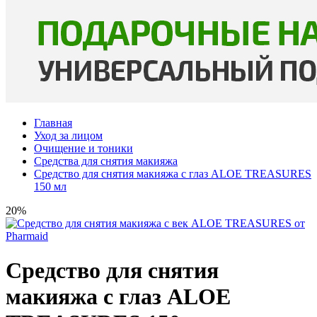
Главная
Уход за лицом
Очищение и тоники
Средства для снятия макияжа
Средство для снятия макияжа с глаз ALOE TREASURES
150 мл
20%
Средство для снятия
макияжа с глаз ALOE