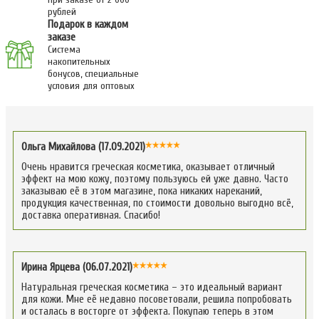
рублей
Подарок в каждом
заказе
Система
накопительных
бонусов, специальные
условия для оптовых
Ольга Михайлова (17.09.2021)
Очень нравится греческая косметика, оказывает отличный
эффект на мою кожу, поэтому пользуюсь ей уже давно. Часто
заказываю её в этом магазине, пока никаких нареканий,
продукция качественная, по стоимости довольно выгодно всё,
доставка оперативная. Спасибо!
Ирина Ярцева (06.07.2021)
Натуральная греческая косметика – это идеальный вариант
для кожи. Мне её недавно посоветовали, решила попробовать
и осталась в восторге от эффекта. Покупаю теперь в этом