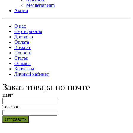
Mediterraneum
Акции
О нас
Сертификаты
Доставка
Оплата
Возврат
Новости
Статьи
Отзывы
Контакты
Личный кабинет
Заказ товара по почте
Имя
*
Телефон
Отправить