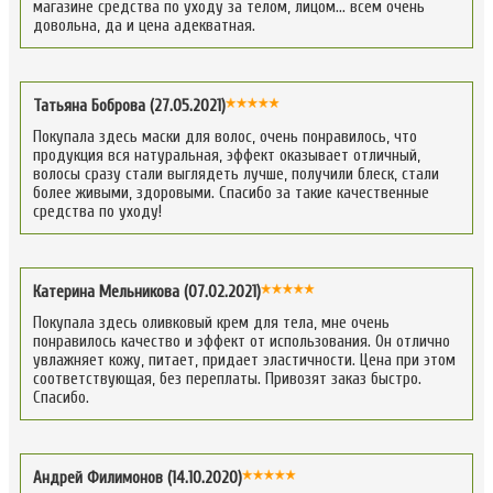
магазине средства по уходу за телом, лицом… всем очень
довольна, да и цена адекватная.
Татьяна Боброва (27.05.2021)
Покупала здесь маски для волос, очень понравилось, что
продукция вся натуральная, эффект оказывает отличный,
волосы сразу стали выглядеть лучше, получили блеск, стали
более живыми, здоровыми. Спасибо за такие качественные
средства по уходу!
Катерина Мельникова (07.02.2021)
Покупала здесь оливковый крем для тела, мне очень
понравилось качество и эффект от использования. Он отлично
увлажняет кожу, питает, придает эластичности. Цена при этом
соответствующая, без переплаты. Привозят заказ быстро.
Спасибо.
Андрей Филимонов (14.10.2020)