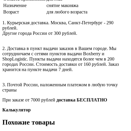
Назначение
снятие макияжа
Возраст
для любого возраста
1. Курьерская доставка. Москва, Санкт-Петербург - 290
рублей.
Другие города России от 300 рублей.
2. Доставка в пункт выдачи заказов в Вашем городе. Мы
сотрудничаем с сетями пунктов выдачи Boxberry и
ShopLogistic. Пункты выдачи находятся более чем в 200
городах России. Стоимость доставки от 160 рублей. Заказ
хранится на пункте выдачи 7 дней.
3. Почтой России, наложенным платежом в любую точку
страны
При заказе от 7000 рублей
доставка БЕСПЛАТНО
Калькулятор
Похожие товары