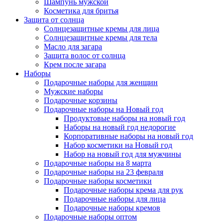
Шампунь мужской
Косметика для бритья
Защита от солнца
Солнцезащитные кремы для лица
Солнцезащитные кремы для тела
Масло для загара
Защита волос от солнца
Крем после загара
Наборы
Подарочные наборы для женщин
Мужские наборы
Подарочные корзины
Подарочные наборы на Новый год
Продуктовые наборы на новый год
Наборы на новый год недорогие
Корпоративные наборы на новый год
Набор косметики на Новый год
Набор на новый год для мужчины
Подарочные наборы на 8 марта
Подарочные наборы на 23 февраля
Подарочные наборы косметики
Подарочные наборы крема для рук
Подарочные наборы для лица
Подарочные наборы кремов
Подарочные наборы оптом