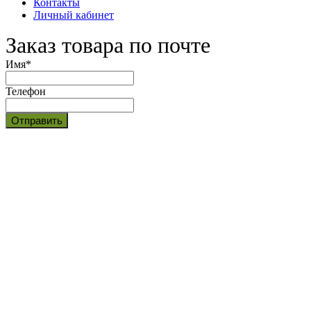
Контакты
Личный кабинет
Заказ товара по почте
Имя
*
Телефон
Отправить