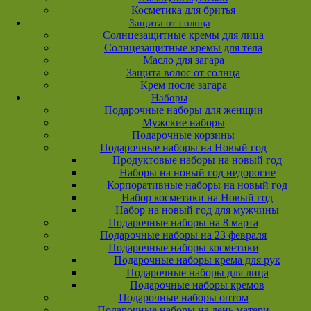
Косметика для бритья
Защита от солнца
Солнцезащитные кремы для лица
Солнцезащитные кремы для тела
Масло для загара
Защита волос от солнца
Крем после загара
Наборы
Подарочные наборы для женщин
Мужские наборы
Подарочные корзины
Подарочные наборы на Новый год
Продуктовые наборы на новый год
Наборы на новый год недорогие
Корпоративные наборы на новый год
Набор косметики на Новый год
Набор на новый год для мужчины
Подарочные наборы на 8 марта
Подарочные наборы на 23 февраля
Подарочные наборы косметики
Подарочные наборы крема для рук
Подарочные наборы для лица
Подарочные наборы кремов
Подарочные наборы оптом
Подарочные наборы на день матери