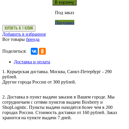
В корзину
Под заказ
Предзаказ
КУПИТЬ В 1 КЛИК
Добавить в избранное
Все товары
бренда
Поделиться:
Доставка и оплата
1. Курьерская доставка. Москва, Санкт-Петербург - 290
рублей.
Другие города России от 300 рублей.
2. Доставка в пункт выдачи заказов в Вашем городе. Мы
сотрудничаем с сетями пунктов выдачи Boxberry и
ShopLogistic. Пункты выдачи находятся более чем в 200
городах России. Стоимость доставки от 160 рублей. Заказ
хранится на пункте выдачи 7 дней.