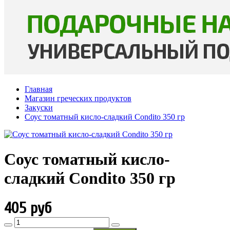
Главная
Магазин греческих продуктов
Закуски
Соус томатный кисло-сладкий Condito 350 гр
Соус томатный кисло-
сладкий Condito 350 гр
405 руб