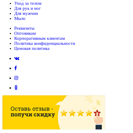
Уход за телом
Для рук и ног
Для мужчин
Мыло
Реквизиты
Оптовикам
Корпоративным клиентам
Политика конфиденциальности
Ценовая политика