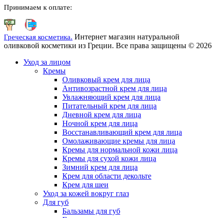
Принимаем к оплате:
Интернет магазин натуральной
Греческая косметика.
оливковой косметики из Греции. Все права защищены © 2026
Уход за лицом
Кремы
Оливковый крем для лица
Антивозрастной крем для лица
Увлажняющий крем для лица
Питательный крем для лица
Дневной крем для лица
Ночной крем для лица
Восстанавливающий крем для лица
Омолаживающие кремы для лица
Кремы для нормальной кожи лица
Кремы для сухой кожи лица
Зимний крем для лица
Крем для области декольте
Крем для шеи
Уход за кожей вокруг глаз
Для губ
Бальзамы для губ