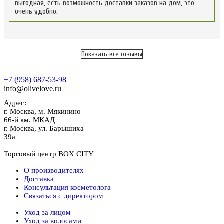
выгодная, есть возможность доставки заказов на дом, это
очень удобно.
Показать все отзывы
+7 (958) 687-53-98
info@olivelove.ru
Адрес:
г.
Москва
,
м. Мякинино
66-й км. МКАД
г.
Москва
,
ул. Барышиха
39а
Торговый центр BOX CITY
О производителях
Доставка
Консультация косметолога
Связаться с директором
Уход за лицом
Уход за волосами