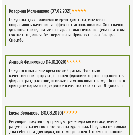
Катерина Мельникова (07.02.2021)
Покупала здесь оливковый крем для тела, мне очень
понравилось качество и эффект от использования. Он отлично
увлажняет кожу, питает, придает эластичности. Цена при этом
соответствующая, без переплаты. Привозят заказ быстро.
Спасибо.
Андрей Филимонов (14.10.2020)
Покупал в магазине крем после бритья. Довольно
качественный продукт, со своей функцией хорошо справляется,
убирает раздражение, освежает и успокаивает кожу. По цене в
принципе нормально, хорошее качество того стоит. Я доволен.
Елена Звонарева (30.08.2020)
Регулярно покупаю тут разную греческую косметику, очень
радует её качество, плюс она натуральная. Покупала не только
для себя, но и для мужа, он тоже доволен. Стоимость вполне