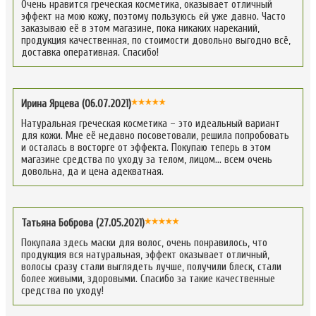
Очень нравится греческая косметика, оказывает отличный
эффект на мою кожу, поэтому пользуюсь ей уже давно. Часто
заказываю её в этом магазине, пока никаких нареканий,
продукция качественная, по стоимости довольно выгодно всё,
доставка оперативная. Спасибо!
Ирина Ярцева (06.07.2021)
Натуральная греческая косметика – это идеальный вариант
для кожи. Мне её недавно посоветовали, решила попробовать
и осталась в восторге от эффекта. Покупаю теперь в этом
магазине средства по уходу за телом, лицом… всем очень
довольна, да и цена адекватная.
Татьяна Боброва (27.05.2021)
Покупала здесь маски для волос, очень понравилось, что
продукция вся натуральная, эффект оказывает отличный,
волосы сразу стали выглядеть лучше, получили блеск, стали
более живыми, здоровыми. Спасибо за такие качественные
средства по уходу!