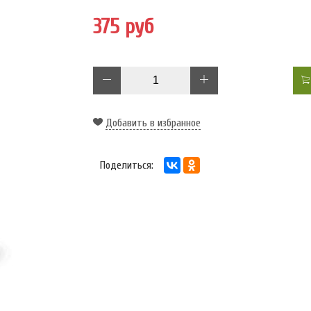
375 руб
Добавить в избранное
Поделиться: