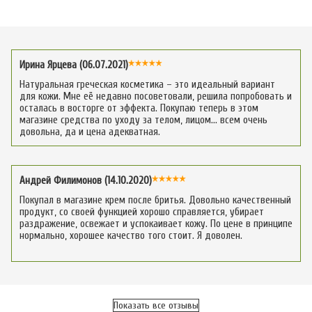
Ирина Ярцева (06.07.2021)
Натуральная греческая косметика – это идеальный вариант
для кожи. Мне её недавно посоветовали, решила попробовать и
осталась в восторге от эффекта. Покупаю теперь в этом
магазине средства по уходу за телом, лицом… всем очень
довольна, да и цена адекватная.
Андрей Филимонов (14.10.2020)
Покупал в магазине крем после бритья. Довольно качественный
продукт, со своей функцией хорошо справляется, убирает
раздражение, освежает и успокаивает кожу. По цене в принципе
нормально, хорошее качество того стоит. Я доволен.
Показать все отзывы