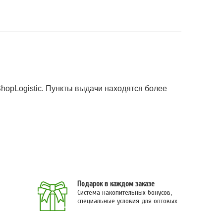
ShopLogistic. Пункты выдачи находятся более
Подарок в каждом заказе
Система накопительных бонусов,
специальные условия для оптовых