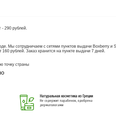
 - 290 рублей.
оде. Мы сотрудничаем с сетями пунктов выдачи Boxberry и 
т 160 рублей. Заказ хранится на пункте выдачи 7 дней.
ю точку страны
НО
Натуральная косметика из Греции
Не содержит парабенов, одобрена
дерматологами