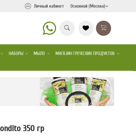
Личный кабинет
Основной (Москва)
НАБОРЫ
МЫЛО
МАГАЗИН ГРЕЧЕСКИХ ПРОДУКТОВ
ondito 350 гр