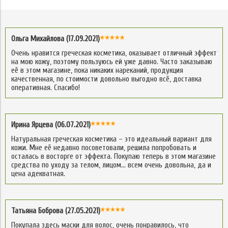
Ольга Михайлова (17.09.2021)
Очень нравится греческая косметика, оказывает отличный эффект
на мою кожу, поэтому пользуюсь ей уже давно. Часто заказываю
её в этом магазине, пока никаких нареканий, продукция
качественная, по стоимости довольно выгодно всё, доставка
оперативная. Спасибо!
Ирина Ярцева (06.07.2021)
Натуральная греческая косметика – это идеальный вариант для
кожи. Мне её недавно посоветовали, решила попробовать и
осталась в восторге от эффекта. Покупаю теперь в этом магазине
средства по уходу за телом, лицом… всем очень довольна, да и
цена адекватная.
Татьяна Боброва (27.05.2021)
Покупала здесь маски для волос, очень понравилось, что