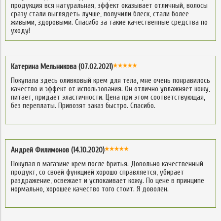
продукция вся натуральная, эффект оказывает отличный, волосы
сразу стали выглядеть лучше, получили блеск, стали более
живыми, здоровыми. Спасибо за такие качественные средства по
уходу!
Катерина Мельникова (07.02.2021)
Покупала здесь оливковый крем для тела, мне очень понравилось
качество и эффект от использования. Он отлично увлажняет кожу,
питает, придает эластичности. Цена при этом соответствующая,
без переплаты. Привозят заказ быстро. Спасибо.
Андрей Филимонов (14.10.2020)
Покупал в магазине крем после бритья. Довольно качественный
продукт, со своей функцией хорошо справляется, убирает
раздражение, освежает и успокаивает кожу. По цене в принципе
нормально, хорошее качество того стоит. Я доволен.