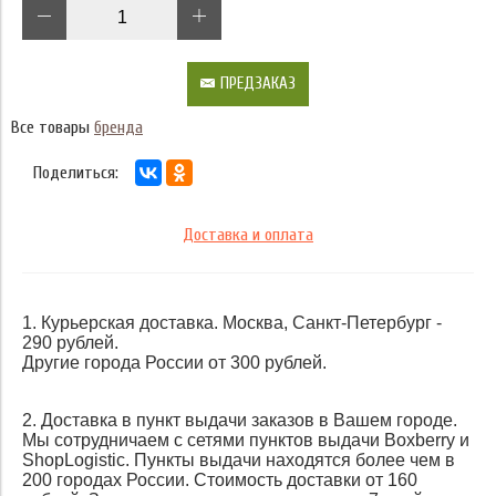
ПРЕДЗАКАЗ
Все товары
бренда
Поделиться:
Доставка и оплата
1. Курьерская доставка. Москва, Санкт-Петербург -
290 рублей.
Другие города России от 300 рублей.
2. Доставка в пункт выдачи заказов в Вашем городе.
Мы сотрудничаем с сетями пунктов выдачи Boxberry и
ShopLogistic. Пункты выдачи находятся более чем в
200 городах России. Стоимость доставки от 160