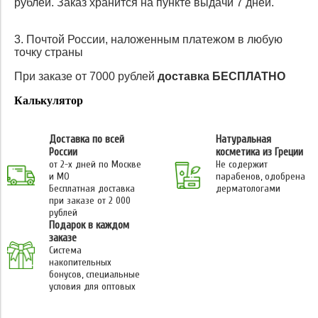
рублей. Заказ хранится на пункте выдачи 7 дней.
3. Почтой России, наложенным платежом в любую
точку страны
При заказе от 7000 рублей
доставка БЕСПЛАТНО
Калькулятор
Доставка по всей
Натуральная
России
косметика из Греции
от 2-х дней по Москве
Не содержит
и МО
парабенов, одобрена
Бесплатная доставка
дерматологами
при заказе от 2 000
рублей
Подарок в каждом
заказе
Система
накопительных
бонусов, специальные
условия для оптовых