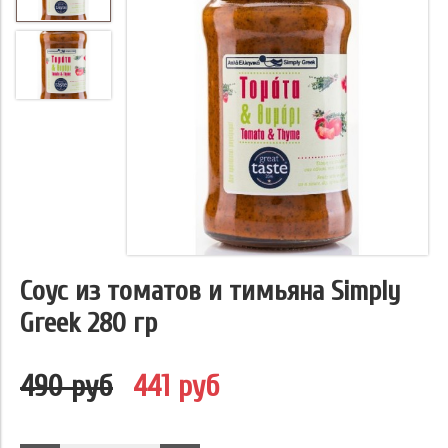
Соус из томатов и тимьяна Simply
Greek 280 гр
490 руб
441 руб