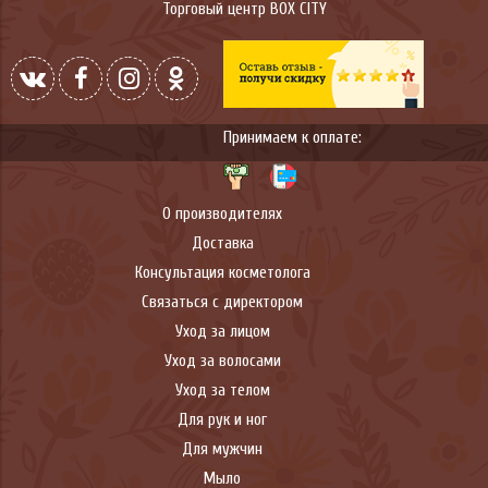
Торговый центр BOX CITY
Принимаем к оплате:
О производителях
Доставка
Консультация косметолога
Связаться с директором
Уход за лицом
Уход за волосами
Уход за телом
Для рук и ног
Для мужчин
Мыло