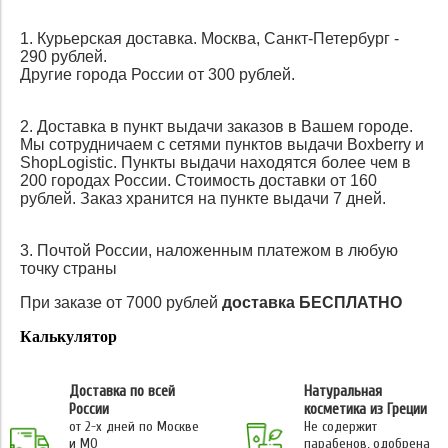
1. Курьерская доставка. Москва, Санкт-Петербург -
290 рублей.
Другие города России от 300 рублей.
2. Доставка в пункт выдачи заказов в Вашем городе.
Мы сотрудничаем с сетями пунктов выдачи Boxberry и
ShopLogistic. Пункты выдачи находятся более чем в
200 городах России. Стоимость доставки от 160
рублей. Заказ хранится на пункте выдачи 7 дней.
3. Почтой России, наложенным платежом в любую
точку страны
При заказе от 7000 рублей
доставка БЕСПЛАТНО
Калькулятор
Доставка по всей
Натуральная
России
косметика из Греции
от 2-х дней по Москве
Не содержит
и МО
парабенов, одобрена