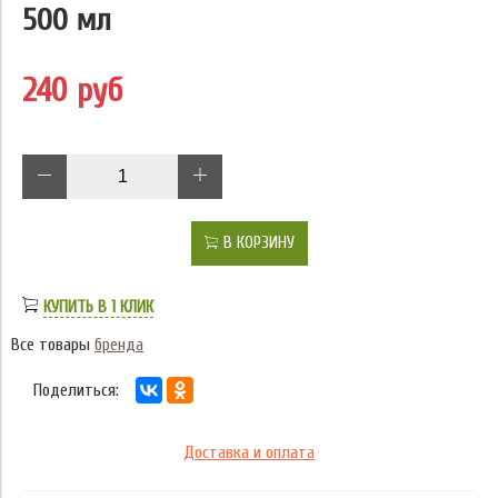
500 мл
240 руб
В КОРЗИНУ
КУПИТЬ В 1 КЛИК
Все товары
бренда
Поделиться:
Доставка и оплата