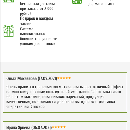
Бесплатная доставка
дерматологами
при заказе от 2 000
рублей
Подарок в каждом
заказе
Система
накопительных
бонусов, специальные
условия для оптовых
Ольга Михайлова (17.09.2021)
Очень нравится греческая косметика, оказывает отличный эффект
на мою кожу, поэтому пользуюсь ей уже давно. Часто заказываю
её в этом магазине, пока никаких нареканий, продукция
качественная, по стоимости довольно выгодно всё, доставка
оперативная. Спасибо!
Ирина Ярцева (06.07.2021)