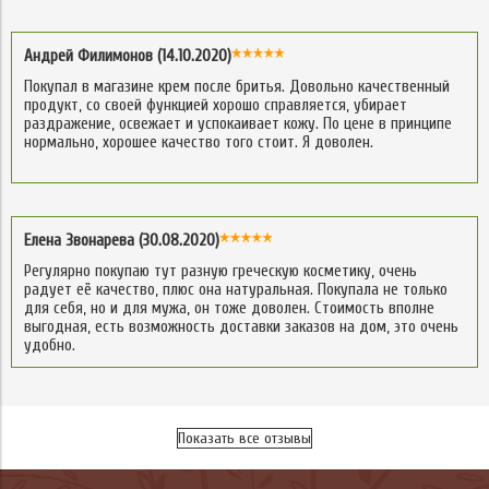
Андрей Филимонов (14.10.2020)
Покупал в магазине крем после бритья. Довольно качественный
продукт, со своей функцией хорошо справляется, убирает
раздражение, освежает и успокаивает кожу. По цене в принципе
нормально, хорошее качество того стоит. Я доволен.
Елена Звонарева (30.08.2020)
Регулярно покупаю тут разную греческую косметику, очень
радует её качество, плюс она натуральная. Покупала не только
для себя, но и для мужа, он тоже доволен. Стоимость вполне
выгодная, есть возможность доставки заказов на дом, это очень
удобно.
Показать все отзывы