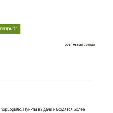
ПРЕДЗАКАЗ
Все товары
бренда
ShopLogistic. Пункты выдачи находятся более