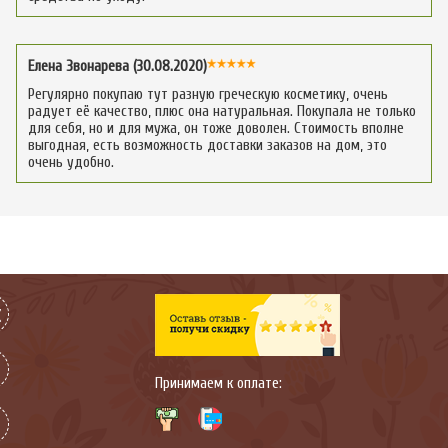
Елена Звонарева (30.08.2020)
Регулярно покупаю тут разную греческую косметику, очень
радует её качество, плюс она натуральная. Покупала не только
для себя, но и для мужа, он тоже доволен. Стоимость вполне
выгодная, есть возможность доставки заказов на дом, это
очень удобно.
Принимаем к оплате: