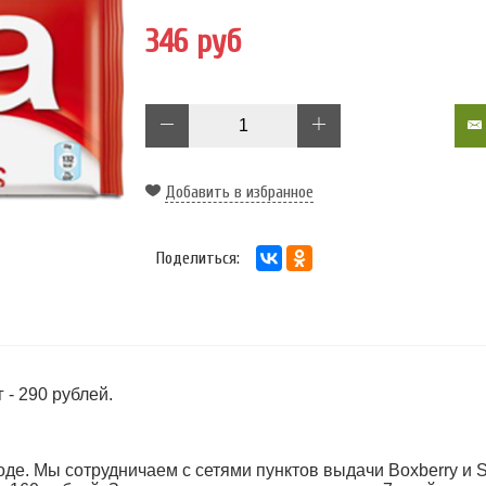
346 руб
Добавить в избранное
Поделиться:
 - 290 рублей.
оде. Мы сотрудничаем с сетями пунктов выдачи Boxberry и 