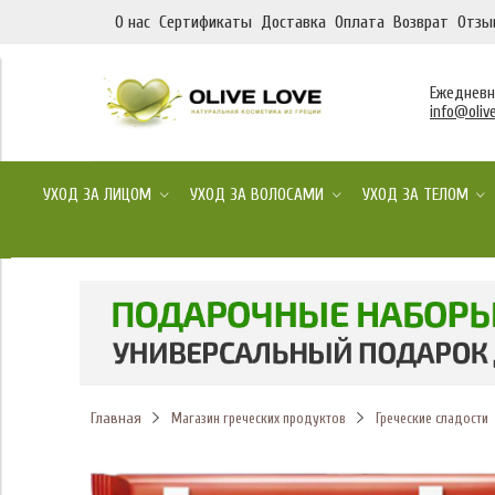
О нас
Сертификаты
Доставка
Оплата
Возврат
Отзы
Ежедневно
info@olive
УХОД ЗА ЛИЦОМ
УХОД ЗА ВОЛОСАМИ
УХОД ЗА ТЕЛОМ
Главная
Магазин греческих продуктов
Греческие сладости