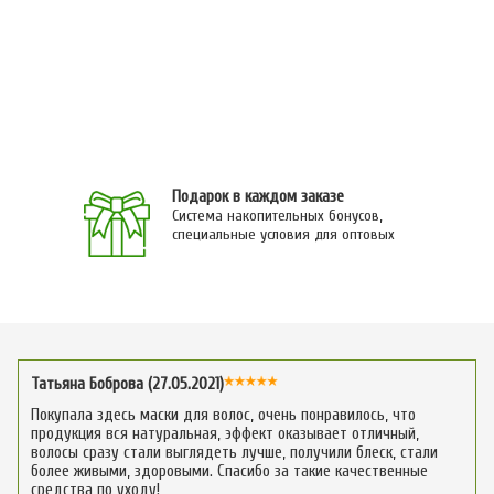
Подарок в каждом заказе
Система накопительных бонусов,
специальные условия для оптовых
Татьяна Боброва (27.05.2021)
Покупала здесь маски для волос, очень понравилось, что
продукция вся натуральная, эффект оказывает отличный,
волосы сразу стали выглядеть лучше, получили блеск, стали
более живыми, здоровыми. Спасибо за такие качественные
средства по уходу!