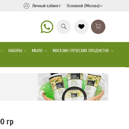
Личный кабинет
Основной (Москва)
НАБОРЫ
МЫЛО
МАГАЗИН ГРЕЧЕСКИХ ПРОДУКТОВ
0 гр