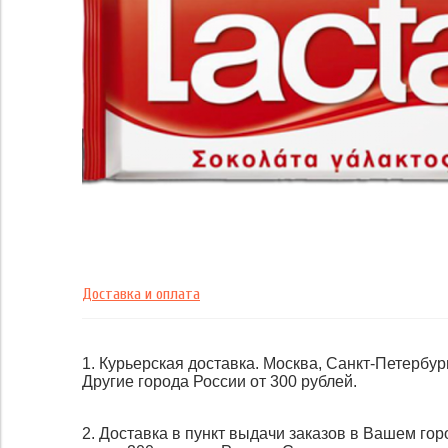
Доставка и оплата
1. Курьерская доставка. Москва, Санкт-Петербург
Другие города России от 300 рублей.
2. Доставка в пункт выдачи заказов в Вашем гор