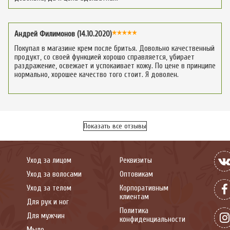
Андрей Филимонов (14.10.2020)
Покупал в магазине крем после бритья. Довольно качественный
продукт, со своей функцией хорошо справляется, убирает
раздражение, освежает и успокаивает кожу. По цене в принципе
нормально, хорошее качество того стоит. Я доволен.
Показать все отзывы
Уход за лицом
Реквизиты
Уход за волосами
Оптовикам
Уход за телом
Корпоративным
клиентам
Для рук и ног
Политика
Для мужчин
конфиденциальности
Мыло