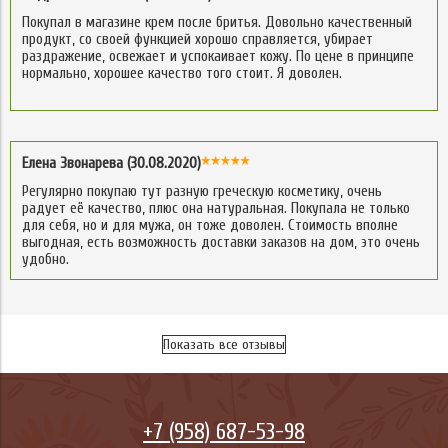
Покупал в магазине крем после бритья. Довольно качественный
продукт, со своей функцией хорошо справляется, убирает
раздражение, освежает и успокаивает кожу. По цене в принципе
нормально, хорошее качество того стоит. Я доволен.
Елена Звонарева (30.08.2020)
Регулярно покупаю тут разную греческую косметику, очень
радует её качество, плюс она натуральная. Покупала не только
для себя, но и для мужа, он тоже доволен. Стоимость вполне
выгодная, есть возможность доставки заказов на дом, это очень
удобно.
Показать все отзывы
+7 (958) 687-53-98