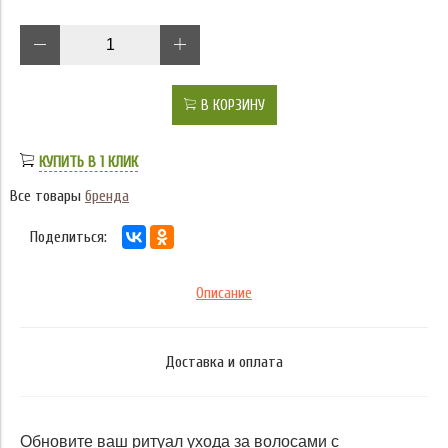
В КОРЗИНУ
КУПИТЬ В 1 КЛИК
Все товары
бренда
Поделиться:
Описание
Доставка и оплата
Обновите ваш ритуал ухода за волосами с