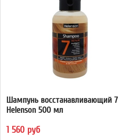
Шампунь восстанавливающий 7
Helenson 500 мл
1 560 руб