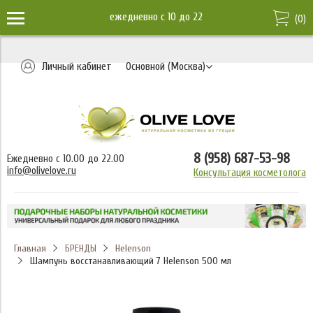
ежедневно c 10 до 22
(
0
)
Личный кабинет
Основной (Москва)
8 (958) 687-53-98
Ежедневно с 10.00 до 22.00
info@olivelove.ru
Консультация косметолога
Главная
Helenson
БРЕНДЫ
Шампунь восстанавливающий 7 Helenson 500 мл