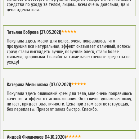
средства по уходу за телом, лицом… всем очень довольна, да и
цена адекватная.
Татьяна Боброва (27.05.2021)
Покупала здесь маски для волос, очень понравилось, что
продукция вся натуральная, эффект оказывает отличный, волосы
сразу стали выглядеть лучше, получили блеск, стали более
живыми, здоровыми. Спасибо за такие качественные средства по
уходу!
Катерина Мельникова (07.02.2021)
Покупала здесь оливковый крем для тела, мне очень понравилось
качество и эффект от использования. Он отлично увлажняет кожу,
питает, придает эластичности. Цена при этом соответствующая,
без переплаты. Привозят заказ быстро. Спасибо.
Андрей Филимонов (14.10.2020)