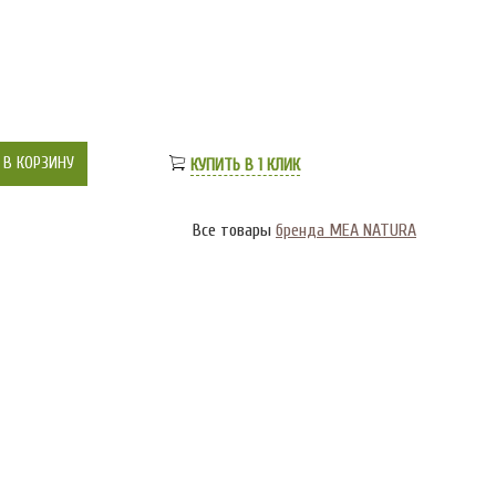
В КОРЗИНУ
КУПИТЬ В 1 КЛИК
Все товары
бренда MEA NATURA