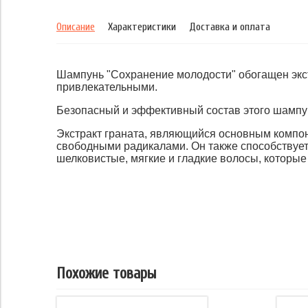
Описание
Характеристики
Доставка и оплата
Шампунь "Сохранение молодости" обогащен экст
привлекательными.
Безопасный и эффективный состав этого шампун
Экстракт граната, являющийся основным компо
свободными радикалами. Он также способствует 
шелковистые, мягкие и гладкие волосы, которые
Похожие товары