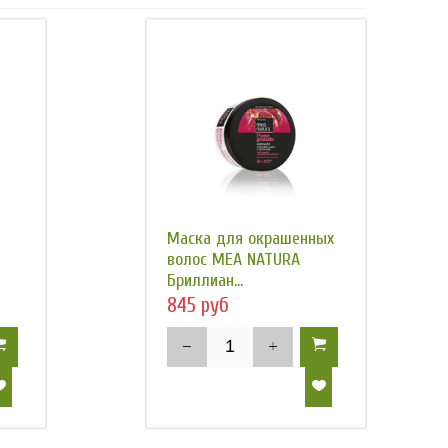
Маска для окрашенных
волос MEA NATURA
Бриллиан...
845 руб