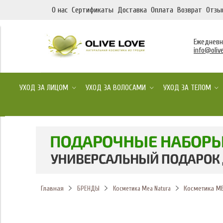
О нас
Сертификаты
Доставка
Оплата
Возврат
Отзы
Ежедневно
info@olive
УХОД ЗА ЛИЦОМ
УХОД ЗА ВОЛОСАМИ
УХОД ЗА ТЕЛОМ
Главная
Косметика M
БРЕНДЫ
Косметика Mea Natura