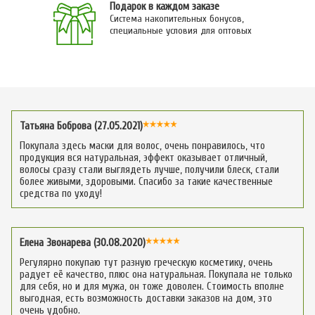
Подарок в каждом заказе
Система накопительных бонусов,
специальные условия для оптовых
Татьяна Боброва (27.05.2021)
Покупала здесь маски для волос, очень понравилось, что
продукция вся натуральная, эффект оказывает отличный,
волосы сразу стали выглядеть лучше, получили блеск, стали
более живыми, здоровыми. Спасибо за такие качественные
средства по уходу!
Елена Звонарева (30.08.2020)
Регулярно покупаю тут разную греческую косметику, очень
радует её качество, плюс она натуральная. Покупала не только
для себя, но и для мужа, он тоже доволен. Стоимость вполне
выгодная, есть возможность доставки заказов на дом, это
очень удобно.