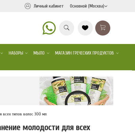
Личный кабинет
Основной (Москва)
НАБОРЫ
МЫЛО
МАГАЗИН ГРЕЧЕСКИХ ПРОДУКТОВ
 всех типов волос 300 мл
нение молодости для всех