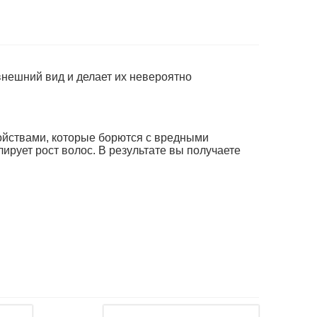
нешний вид и делает их невероятно
йствами, которые борются с вредными
ирует рост волос. В результате вы получаете