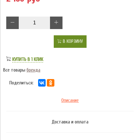
В КОРЗИНУ
КУПИТЬ В 1 КЛИК
Все товары
бренда
Поделиться:
Описание
Доставка и оплата