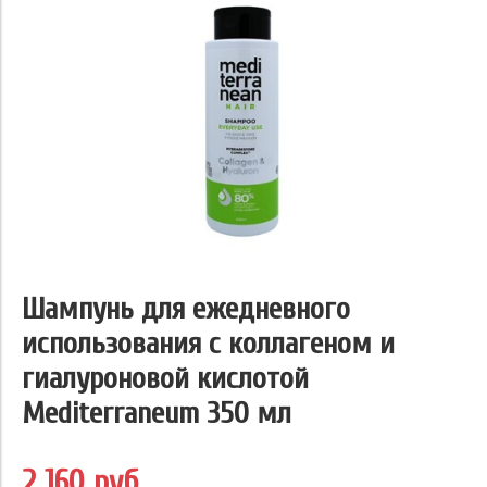
Шампунь для ежедневного
использования с коллагеном и
гиалуроновой кислотой
Mediterraneum 350 мл
2 160 руб