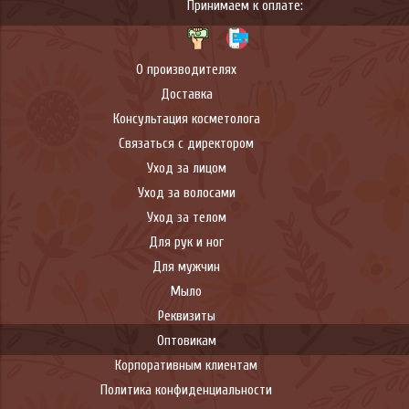
Принимаем к оплате:
О производителях
Доставка
Консультация косметолога
Связаться с директором
Уход за лицом
Уход за волосами
Уход за телом
Для рук и ног
Для мужчин
Мыло
Реквизиты
Оптовикам
Корпоративным клиентам
Политика конфиденциальности