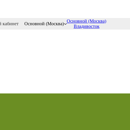
Основной (Москва)
 кабинет
Основной (Москва)
Владивосток