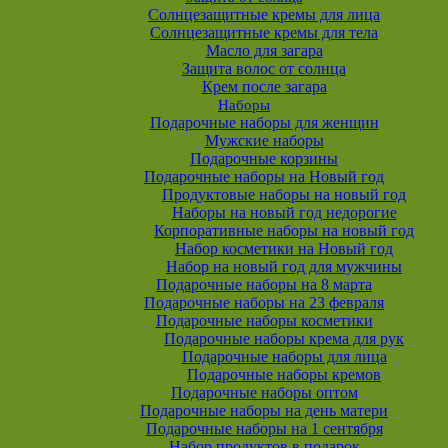
Солнцезащитные кремы для лица
Солнцезащитные кремы для тела
Масло для загара
Защита волос от солнца
Крем после загара
Наборы
Подарочные наборы для женщин
Мужские наборы
Подарочные корзины
Подарочные наборы на Новый год
Продуктовые наборы на новый год
Наборы на новый год недорогие
Корпоративные наборы на новый год
Набор косметики на Новый год
Набор на новый год для мужчины
Подарочные наборы на 8 марта
Подарочные наборы на 23 февраля
Подарочные наборы косметики
Подарочные наборы крема для рук
Подарочные наборы для лица
Подарочные наборы кремов
Подарочные наборы оптом
Подарочные наборы на день матери
Подарочные наборы на 1 сентября
Набор продуктов в подарок