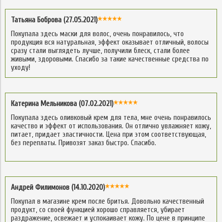
Татьяна Боброва (27.05.2021)
Покупала здесь маски для волос, очень понравилось, что
продукция вся натуральная, эффект оказывает отличный, волосы
сразу стали выглядеть лучше, получили блеск, стали более
живыми, здоровыми. Спасибо за такие качественные средства по
уходу!
Катерина Мельникова (07.02.2021)
Покупала здесь оливковый крем для тела, мне очень понравилось
качество и эффект от использования. Он отлично увлажняет кожу,
питает, придает эластичности. Цена при этом соответствующая,
без переплаты. Привозят заказ быстро. Спасибо.
Андрей Филимонов (14.10.2020)
Покупал в магазине крем после бритья. Довольно качественный
продукт, со своей функцией хорошо справляется, убирает
раздражение, освежает и успокаивает кожу. По цене в принципе