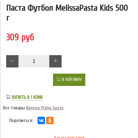
Паста Футбол MelissaPasta Kids 500
г
309 руб
В КОРЗИНУ
КУПИТЬ В 1 КЛИК
Все товары
бренда Primo Gusto
Поделиться:
Характеристики