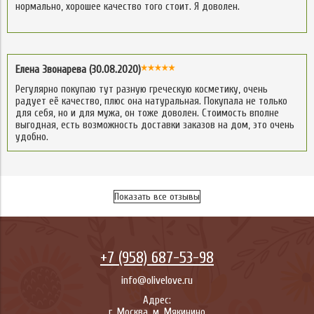
нормально, хорошее качество того стоит. Я доволен.
Елена Звонарева (30.08.2020)
Регулярно покупаю тут разную греческую косметику, очень
радует её качество, плюс она натуральная. Покупала не только
для себя, но и для мужа, он тоже доволен. Стоимость вполне
выгодная, есть возможность доставки заказов на дом, это очень
удобно.
Показать все отзывы
+7 (958) 687-53-98
info@olivelove.ru
Адрес:
г.
Москва
,
м. Мякинино