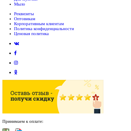
Мыло
Реквизиты
Оптовикам
Корпоративным клиентам
Политика конфиденциальности
Ценовая политика
Принимаем к оплате: