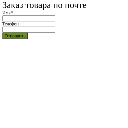
Заказ товара по почте
Имя
*
Телефон
Отправить