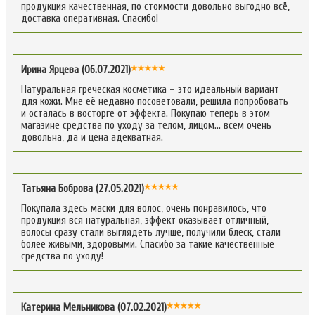
продукция качественная, по стоимости довольно выгодно всё,
доставка оперативная. Спасибо!
Ирина Ярцева (06.07.2021)
Натуральная греческая косметика – это идеальный вариант
для кожи. Мне её недавно посоветовали, решила попробовать
и осталась в восторге от эффекта. Покупаю теперь в этом
магазине средства по уходу за телом, лицом… всем очень
довольна, да и цена адекватная.
Татьяна Боброва (27.05.2021)
Покупала здесь маски для волос, очень понравилось, что
продукция вся натуральная, эффект оказывает отличный,
волосы сразу стали выглядеть лучше, получили блеск, стали
более живыми, здоровыми. Спасибо за такие качественные
средства по уходу!
Катерина Мельникова (07.02.2021)