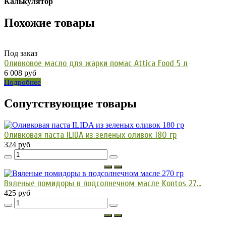
Калькулятор
Похожие товары
Под заказ
Оливковое масло для жарки помас Attica Food 5 л
6 008 руб
Подробнее
Сопутствующие товары
Оливковая паста ILIDA из зеленых оливок 180 гр
324 руб
Вяленые помидоры в подсолнечном масле Kontos 27...
425 руб