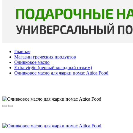
Главная
Магазин греческих продуктов
Оливковое масло
Extra virgin (первый холодный отжим)
Оливковое масло для жарки помас Attica Food