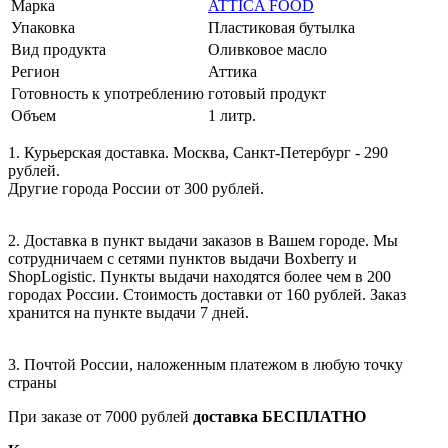
Марка
ATTICA FOOD
Упаковка
Пластиковая бутылка
Вид продукта
Оливковое масло
Регион
Аттика
Готовность к употреблению
готовый продукт
Объем
1 литр.
1. Курьерская доставка. Москва, Санкт-Петербург - 290
рублей.
Другие города России от 300 рублей.
2. Доставка в пункт выдачи заказов в Вашем городе. Мы
сотрудничаем с сетями пунктов выдачи Boxberry и
ShopLogistic. Пункты выдачи находятся более чем в 200
городах России. Стоимость доставки от 160 рублей. Заказ
хранится на пункте выдачи 7 дней.
3. Почтой России, наложенным платежом в любую точку
страны
При заказе от 7000 рублей
доставка БЕСПЛАТНО