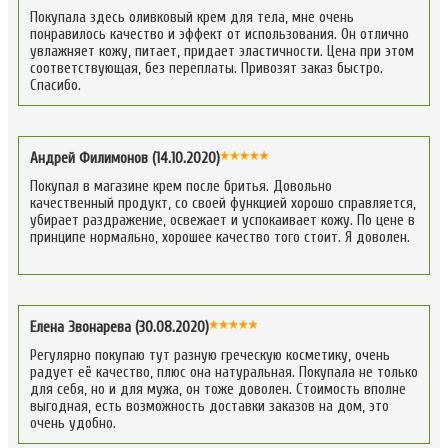
Покупала здесь оливковый крем для тела, мне очень
понравилось качество и эффект от использования. Он отлично
увлажняет кожу, питает, придает эластичности. Цена при этом
соответствующая, без переплаты. Привозят заказ быстро.
Спасибо.
Андрей Филимонов (14.10.2020)
Покупал в магазине крем после бритья. Довольно
качественный продукт, со своей функцией хорошо справляется,
убирает раздражение, освежает и успокаивает кожу. По цене в
принципе нормально, хорошее качество того стоит. Я доволен.
Елена Звонарева (30.08.2020)
Регулярно покупаю тут разную греческую косметику, очень
радует её качество, плюс она натуральная. Покупала не только
для себя, но и для мужа, он тоже доволен. Стоимость вполне
выгодная, есть возможность доставки заказов на дом, это
очень удобно.