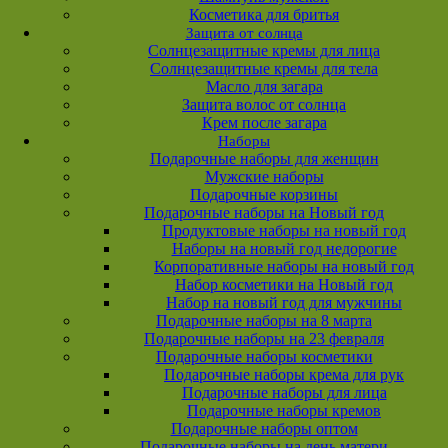
Косметика для бритья
Защита от солнца
Солнцезащитные кремы для лица
Солнцезащитные кремы для тела
Масло для загара
Защита волос от солнца
Крем после загара
Наборы
Подарочные наборы для женщин
Мужские наборы
Подарочные корзины
Подарочные наборы на Новый год
Продуктовые наборы на новый год
Наборы на новый год недорогие
Корпоративные наборы на новый год
Набор косметики на Новый год
Набор на новый год для мужчины
Подарочные наборы на 8 марта
Подарочные наборы на 23 февраля
Подарочные наборы косметики
Подарочные наборы крема для рук
Подарочные наборы для лица
Подарочные наборы кремов
Подарочные наборы оптом
Подарочные наборы на день матери