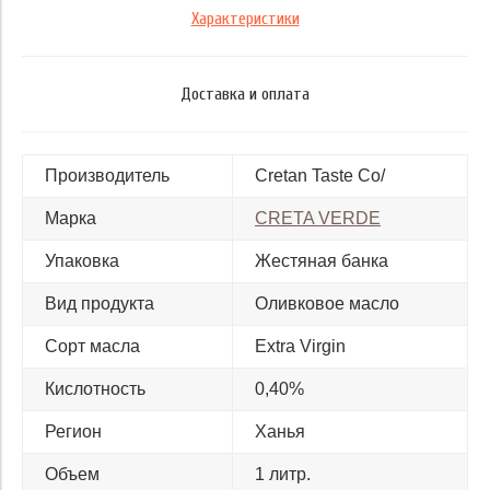
Характеристики
Доставка и оплата
Производитель
Cretan Taste Co/
Марка
CRETA VERDE
Упаковка
Жестяная банка
Вид продукта
Оливковое масло
Сорт масла
Extra Virgin
Кислотность
0,40%
Регион
Ханья
Объем
1 литр.