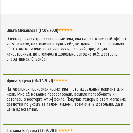
Ольга Михайлова (17.09.2021)
Очень нравится греческая косметика, оказывает отличный эффект
на мою кожу, поэтому пользуюсь ей уже давно. Часто заказываю
её в этом магазине, пока никаких нареканий, продукция
качественная, по стоимости довольно выгодно всё, доставка
оперативная. Спасибо!
Ирина Ярцева (06.07.2021)
Натуральная греческая косметика – это идеальный вариант для
кожи. Мне её недавно посоветовали, решила попробовать и
осталась в восторге от эффекта. Покупаю теперь в этом магазине
средства по уходу за телом, лицом… всем очень довольна, да и
цена адекватная.
Татьяна Боброва (27.05.2021)