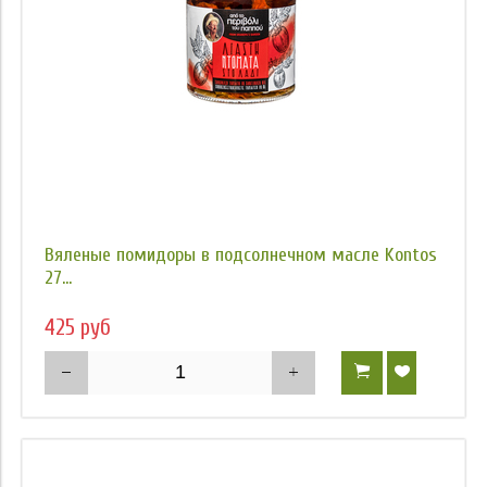
Вяленые помидоры в подсолнечном масле Kontos
27...
425 руб