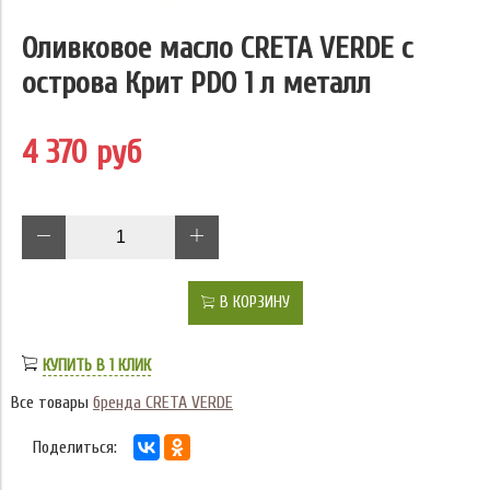
Оливковое масло CRETA VERDE с
острова Крит PDO 1 л металл
4 370 руб
В КОРЗИНУ
КУПИТЬ В 1 КЛИК
Все товары
бренда CRETA VERDE
Поделиться: