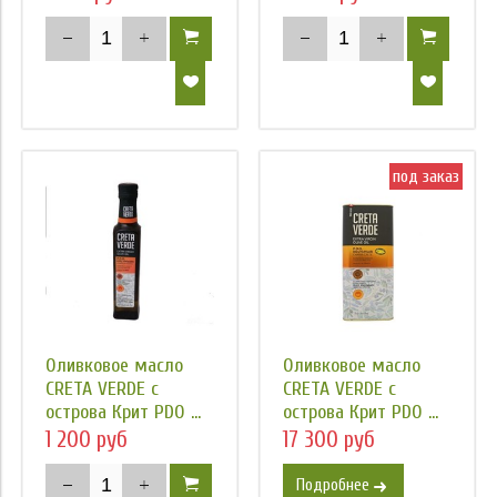
под заказ
Оливковое масло
Оливковое масло
CRETA VERDE с
CRETA VERDE с
острова Крит PDO ...
острова Крит PDO ...
1 200 руб
17 300 руб
Подробнее