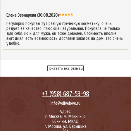
Елена Звонарева (30.08.2020)
Регулярно покупаю тут разную греческую косметику, очень
радует её качество, плюс она натуральная. Покупала не только
для себя, но и для мужа, он тоже доволен. Стоимость вполне
выгодная, есть возможность доставки заказов на дом, это очень
удобно.
Показать все отзывы
+7 (958) 687-53-98
info@olivelove.ru
Адрес:
г.
Москва
,
м. Мякинино
66-й км. МКАД
г.
Москва
,
ул. Барышиха