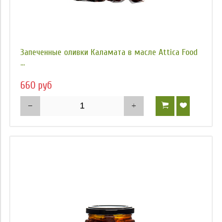
Запеченные оливки Каламата в масле Attica Food
...
660 руб