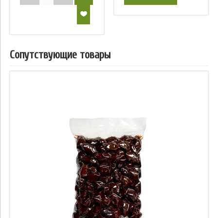
Сопутствующие товары