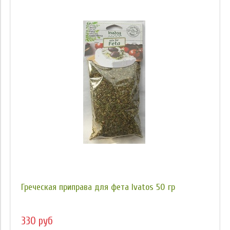
Греческая приправа для фета Ivatos 50 гр
330 руб