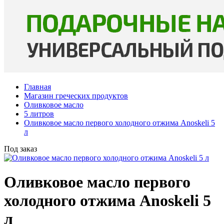
Главная
Магазин греческих продуктов
Оливковое масло
5 литров
Оливковое масло первого холодного отжима Anoskeli 5
л
Под заказ
Оливковое масло первого
холодного отжима Anoskeli 5
л