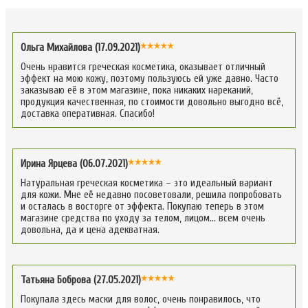
Ольга Михайлова (17.09.2021)
Очень нравится греческая косметика, оказывает отличный
эффект на мою кожу, поэтому пользуюсь ей уже давно. Часто
заказываю её в этом магазине, пока никаких нареканий,
продукция качественная, по стоимости довольно выгодно всё,
доставка оперативная. Спасибо!
Ирина Ярцева (06.07.2021)
Натуральная греческая косметика – это идеальный вариант
для кожи. Мне её недавно посоветовали, решила попробовать
и осталась в восторге от эффекта. Покупаю теперь в этом
магазине средства по уходу за телом, лицом… всем очень
довольна, да и цена адекватная.
Татьяна Боброва (27.05.2021)
Покупала здесь маски для волос, очень понравилось, что