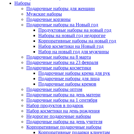
Наборы
Подарочные наборы для женщин
Мужские наборы
Подарочные корзины
Подарочные наборы на Новый год
Продуктовые наборы на новый год
Наборы на новый год недорогие
Корпоративные наборы на новый год
Набор косметики на Новый год
Набор на новый год для мужчины
Подарочные наборы на 8 марта
Подарочные наборы на 23 февраля
Подарочные наборы косметики
Подарочные наборы крема для рук
Подарочные наборы для лица
Подарочные наборы кремов
Подарочные наборы оптом
Подарочные наборы на день матери
Подарочные наборы на 1 сентября
Набор продуктов в подарок
Набор косметики на день рождения
Недорогие подарочные наборы
Подарочные наборы на день учителя
Корпоративные подарочные наборы
Корпоративные подарки клиентам