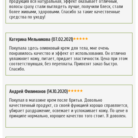
продукция вся натуральная, эффект оказывает отличный,
волосы сразу стали выглядеть лучше, получили блеск, стали
более живыми, здоровыми. Спасибо за такие качественные
средства по уходу!
Катерина Мельникова (07.02.2021)
Покупала здесь оливковый крем для тела, мне очень
понравилось качество и эффект от использования. Он отлично
увлажняет кожу, питает, придает эластичности. Цена при этом
соответствующая, без переплаты. Привозят заказ быстро.
Спасибо.
Андрей Филимонов (14.10.2020)
Покупал в магазине крем после бритья. Довольно
качественный продукт, со своей функцией хорошо справляется,
убирает раздражение, освежает и успокаивает кожу. По цене в
принципе нормально, хорошее качество того стоит. Я доволен.