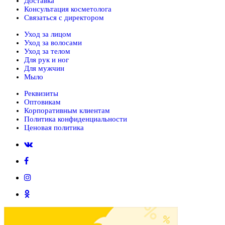
Доставка
Консультация косметолога
Связаться с директором
Уход за лицом
Уход за волосами
Уход за телом
Для рук и ног
Для мужчин
Мыло
Реквизиты
Оптовикам
Корпоративным клиентам
Политика конфиденциальности
Ценовая политика