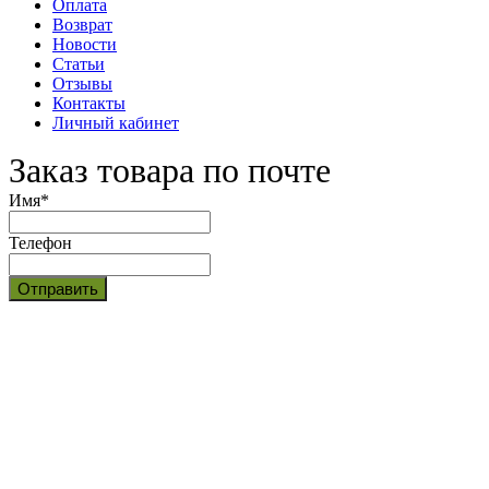
Оплата
Возврат
Новости
Статьи
Отзывы
Контакты
Личный кабинет
Заказ товара по почте
Имя
*
Телефон
Отправить