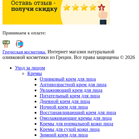
Принимаем к оплате:
Интернет магазин натуральной
Греческая косметика.
оливковой косметики из Греции. Все права защищены © 2026
Уход за лицом
Кремы
Оливковый крем для лица
Антивозрастной крем для лица
Увлажняющий крем для лица
Питательный крем для лица
Дневной крем для лица
Ночной крем для лица
Восстанавливающий крем для лица
Омолаживающие кремы для лица
Кремы для нормальной кожи лица
Кремы для сухой кожи лица
Зимний крем для лица