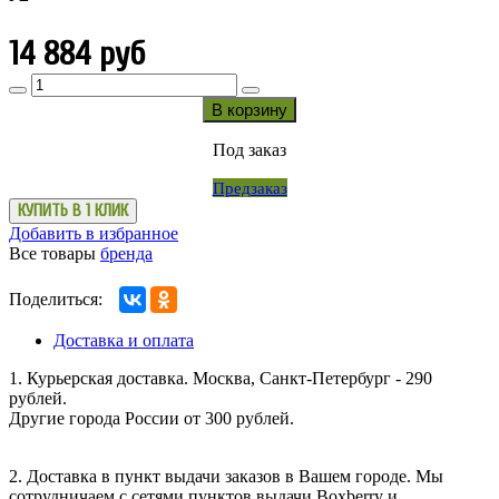
14 884 руб
В корзину
Под заказ
Предзаказ
КУПИТЬ В 1 КЛИК
Добавить в избранное
Все товары
бренда
Поделиться:
Доставка и оплата
1. Курьерская доставка. Москва, Санкт-Петербург - 290
рублей.
Другие города России от 300 рублей.
2. Доставка в пункт выдачи заказов в Вашем городе. Мы
сотрудничаем с сетями пунктов выдачи Boxberry и