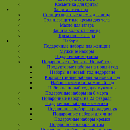
Косметика для бритья
Защита от солнца
Солнцезащитные кремы для лица
Солнцезащитные кремы для тела
Масло для загара
Защита волос от солнца
Крем после загара
Наборы
Подарочные наборы для женщин
Мужские наборы
Подарочные корзины
Подарочные наборы на Новый год
Продуктовые наборы на новый год
Наборы на новый год недорогие
Корпоративные наборы на новый год
Набор косметики на Новый год
Набор на новый год для мужчины
Подарочные наборы на 8 марта
Подарочные наборы на 23 февраля
Подарочные наборы косметики
Подарочные наборы крема для рук
Подарочные наборы для лица
Подарочные наборы кремов
Подарочные наборы оптом
Подарочные наборы на день матери