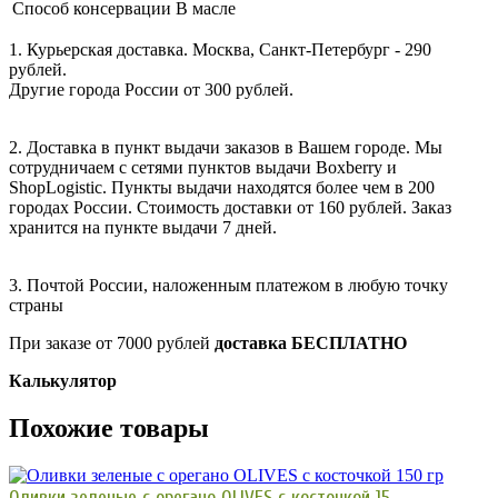
Способ консервации
В масле
1. Курьерская доставка. Москва, Санкт-Петербург - 290
рублей.
Другие города России от 300 рублей.
2. Доставка в пункт выдачи заказов в Вашем городе. Мы
сотрудничаем с сетями пунктов выдачи Boxberry и
ShopLogistic. Пункты выдачи находятся более чем в 200
городах России. Стоимость доставки от 160 рублей. Заказ
хранится на пункте выдачи 7 дней.
3. Почтой России, наложенным платежом в любую точку
страны
При заказе от 7000 рублей
доставка БЕСПЛАТНО
Калькулятор
Похожие товары
Оливки зеленые с орегано OLIVES с косточкой 15...