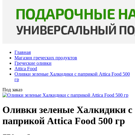
Главная
Магазин греческих продуктов
Греческие оливки
Attica Food
Оливки зеленые Халкидики с паприкой Attica Food 500
гр
Под заказ
Оливки зеленые Халкидики с
паприкой Attica Food 500 гр