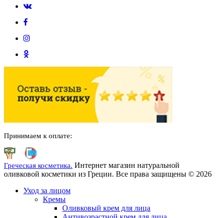
Принимаем к оплате:
Интернет магазин натуральной
Греческая косметика.
оливковой косметики из Греции. Все права защищены © 2026
Уход за лицом
Кремы
Оливковый крем для лица
Антивозрастной крем для лица