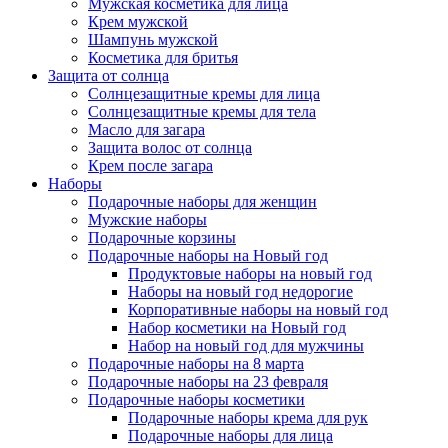
Мужская косметика для лица
Крем мужской
Шампунь мужской
Косметика для бритья
Защита от солнца
Солнцезащитные кремы для лица
Солнцезащитные кремы для тела
Масло для загара
Защита волос от солнца
Крем после загара
Наборы
Подарочные наборы для женщин
Мужские наборы
Подарочные корзины
Подарочные наборы на Новый год
Продуктовые наборы на новый год
Наборы на новый год недорогие
Корпоративные наборы на новый год
Набор косметики на Новый год
Набор на новый год для мужчины
Подарочные наборы на 8 марта
Подарочные наборы на 23 февраля
Подарочные наборы косметики
Подарочные наборы крема для рук
Подарочные наборы для лица