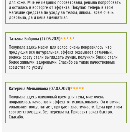
для кожи. Мне её недавно посоветовали, решила попробовать
и осталась в восторге от эффекта. Покупаю теперь в этом
магазине средства по уходу за телом, лицом… всем очень
довольна, да и цена адекватная.
Татьяна Боброва (27.05.2021)
Покупала здесь маски для волос, очень понравилось, что
продукция вся натуральная, эффект оказывает отличный,
волосы сразу стали выглядеть лучше, получили блеск, стали
более живыми, здоровыми. Спасибо за такие качественные
средства по уходу!
Катерина Мельникова (07.02.2021)
Покупала здесь оливковый крем для тела, мне очень
понравилось качество и эффект от использования. Он отлично
увлажняет кожу, питает, придает эластичности. Цена при этом
соответствующая, без переплаты. Привозят заказ быстро.
Спасибо.