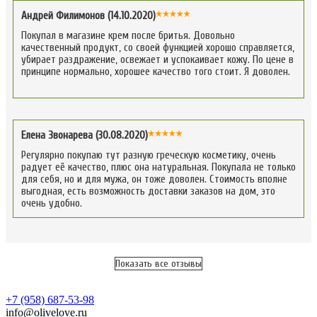
Андрей Филимонов (14.10.2020)
Покупал в магазине крем после бритья. Довольно
качественный продукт, со своей функцией хорошо справляется,
убирает раздражение, освежает и успокаивает кожу. По цене в
принципе нормально, хорошее качество того стоит. Я доволен.
Елена Звонарева (30.08.2020)
Регулярно покупаю тут разную греческую косметику, очень
радует её качество, плюс она натуральная. Покупала не только
для себя, но и для мужа, он тоже доволен. Стоимость вполне
выгодная, есть возможность доставки заказов на дом, это
очень удобно.
Показать все отзывы
+7 (958) 687-53-98
info@olivelove.ru