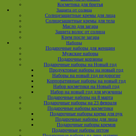
Косметика для бритья
Защита от солнца
Солнцезащитные кремы для лица
Солнцезащитные кремы для тела
Масло для загара
Защита волос от солнца
Крем после загара
Наборы
Подарочные наборы для женщин
Мужские наборы
Подарочные корзины
Подарочные наборы на Новый год
Продуктовые наборы на новый год
Наборы на новый год недорогие
Корпоративные наборы на новый год
Набор косметики на Новый год
Набор на новый год для мужчины
Подарочные наборы на 8 марта
Подарочные наборы на 23 февраля
Подарочные наборы косметики
Подарочные наборы крема для рук
Подарочные наборы для лица
Подарочные наборы кремов
Подарочные наборы оптом
Подарочные наборы на день матери