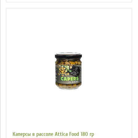
Каперсы в рассоле Attica Food 180 гр