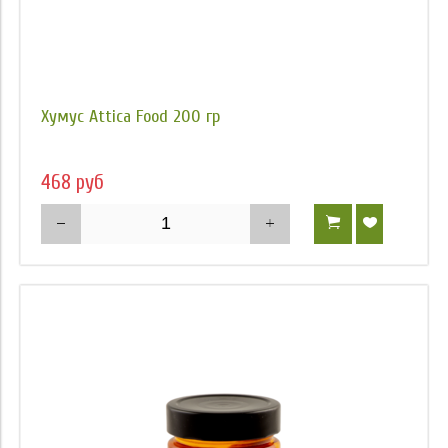
Хумус Attica Food 200 гр
468 руб