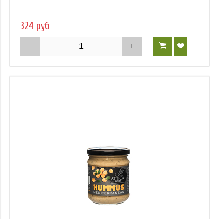
324 руб