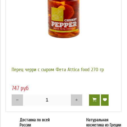
Перец черри с сыром Фета Attica food 270 гр
747 руб
Доставка по всей
Натуральная
России
косметика из Греции