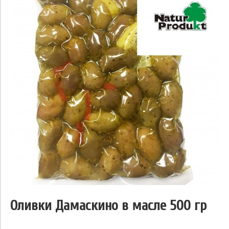
Оливки Дамаскино в масле 500 гр