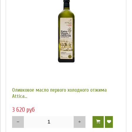
Оливковое масло первого холодного отжима
Attica...
3 620 руб