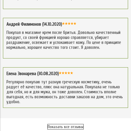
Андрей Филимонов (14.10.2020)
Покупал в магазине крем после бритья. Довольно качественный
продукт, со своей функцией хорошо справляется, убирает
раздражение, освежает и успокаивает кожу. По цене в принципе
нормально, хорошее качество того стоит. Я доволен.
Елена Звонарева (30.08.2020)
Регулярно покупаю тут разную греческую косметику, очень
радует её качество, плюс она натуральная. Покупала не только
для себя, но и для мужа, он тоже доволен. Стоимость вполне
выгодная, есть возможность доставки заказов на дом, это очень
удобно.
Показать все отзывы