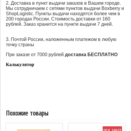
2. Доставка в пункт выдачи заказов в Вашем городе.
Мы сотрудничаем с сетями пунктов выдачи Boxberry и
ShopLogistic. Пункты выдачи находятся более чем в
200 городах России. Стоимость доставки от 160
рублей. Заказ хранится на пункте выдачи 7 дней.
3. Почтой России, наложенным платежом в любую
точку страны
При заказе от 7000 рублей
доставка БЕСПЛАТНО
Калькулятор
Похожие товары
под заказ