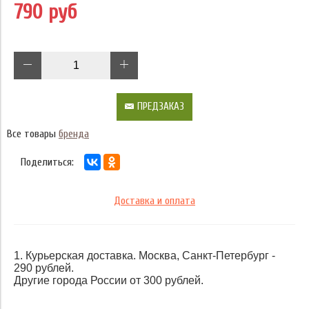
790 руб
ПРЕДЗАКАЗ
Все товары
бренда
Поделиться:
Доставка и оплата
1. Курьерская доставка. Москва, Санкт-Петербург -
290 рублей.
Другие города России от 300 рублей.