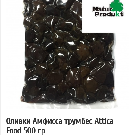
Оливки Амфисса трумбес Attica
Food 500 гр