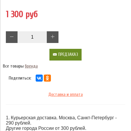
1 300 руб
ПРЕДЗАКАЗ
Все товары
бренда
Поделиться:
Доставка и оплата
1. Курьерская доставка. Москва, Санкт-Петербург -
290 рублей.
Другие города России от 300 рублей.