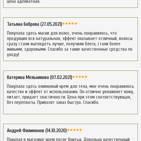
цена адекватная.
Татьяна Боброва (27.05.2021)
Покупала здесь маски для волос, очень понравилось, что
продукция вся натуральная, эффект оказывает отличный, волосы
сразу стали выглядеть лучше, получили блеск, стали более
живыми, здоровыми. Спасибо за такие качественные средства по
уходу!
Катерина Мельникова (07.02.2021)
Покупала здесь оливковый крем для тела, мне очень понравилось
качество и эффект от использования. Он отлично увлажняет кожу,
питает, придает эластичности. Цена при этом соответствующая,
без переплаты. Привозят заказ быстро. Спасибо.
Андрей Филимонов (14.10.2020)
Покупал в магазине крем после бритья. Довольно качественный