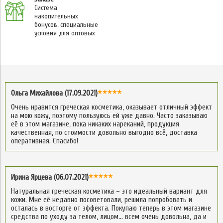
Система
накопительных
бонусов, специальные
условия для оптовых
Ольга Михайлова (17.09.2021)
Очень нравится греческая косметика, оказывает отличный эффект
на мою кожу, поэтому пользуюсь ей уже давно. Часто заказываю
её в этом магазине, пока никаких нареканий, продукция
качественная, по стоимости довольно выгодно всё, доставка
оперативная. Спасибо!
Ирина Ярцева (06.07.2021)
Натуральная греческая косметика – это идеальный вариант для
кожи. Мне её недавно посоветовали, решила попробовать и
осталась в восторге от эффекта. Покупаю теперь в этом магазине
средства по уходу за телом, лицом… всем очень довольна, да и