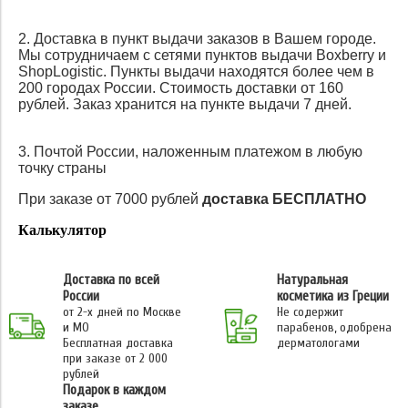
2. Доставка в пункт выдачи заказов в Вашем городе.
Мы сотрудничаем с сетями пунктов выдачи Boxberry и
ShopLogistic. Пункты выдачи находятся более чем в
200 городах России. Стоимость доставки от 160
рублей. Заказ хранится на пункте выдачи 7 дней.
3. Почтой России, наложенным платежом в любую
точку страны
При заказе от 7000 рублей
доставка БЕСПЛАТНО
Калькулятор
Доставка по всей
Натуральная
России
косметика из Греции
от 2-х дней по Москве
Не содержит
и МО
парабенов, одобрена
Бесплатная доставка
дерматологами
при заказе от 2 000
рублей
Подарок в каждом
заказе