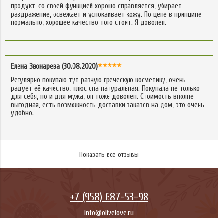
продукт, со своей функцией хорошо справляется, убирает
раздражение, освежает и успокаивает кожу. По цене в принципе
нормально, хорошее качество того стоит. Я доволен.
Елена Звонарева (30.08.2020)
Регулярно покупаю тут разную греческую косметику, очень
радует её качество, плюс она натуральная. Покупала не только
для себя, но и для мужа, он тоже доволен. Стоимость вполне
выгодная, есть возможность доставки заказов на дом, это очень
удобно.
Показать все отзывы
+7 (958) 687-53-98
info@olivelove.ru