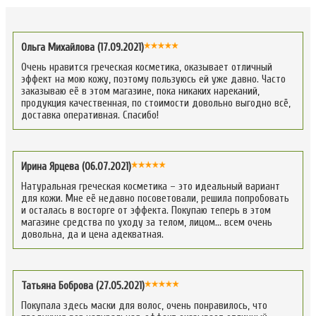
Ольга Михайлова (17.09.2021)
Очень нравится греческая косметика, оказывает отличный
эффект на мою кожу, поэтому пользуюсь ей уже давно. Часто
заказываю её в этом магазине, пока никаких нареканий,
продукция качественная, по стоимости довольно выгодно всё,
доставка оперативная. Спасибо!
Ирина Ярцева (06.07.2021)
Натуральная греческая косметика – это идеальный вариант
для кожи. Мне её недавно посоветовали, решила попробовать
и осталась в восторге от эффекта. Покупаю теперь в этом
магазине средства по уходу за телом, лицом… всем очень
довольна, да и цена адекватная.
Татьяна Боброва (27.05.2021)
Покупала здесь маски для волос, очень понравилось, что