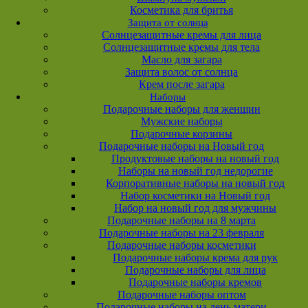
Косметика для бритья
Защита от солнца
Солнцезащитные кремы для лица
Солнцезащитные кремы для тела
Масло для загара
Защита волос от солнца
Крем после загара
Наборы
Подарочные наборы для женщин
Мужские наборы
Подарочные корзины
Подарочные наборы на Новый год
Продуктовые наборы на новый год
Наборы на новый год недорогие
Корпоративные наборы на новый год
Набор косметики на Новый год
Набор на новый год для мужчины
Подарочные наборы на 8 марта
Подарочные наборы на 23 февраля
Подарочные наборы косметики
Подарочные наборы крема для рук
Подарочные наборы для лица
Подарочные наборы кремов
Подарочные наборы оптом
Подарочные наборы на день матери