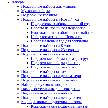
Наборы
Подарочные наборы для женщин
Мужские наборы
Подарочные корзины
Подарочные наборы на Новый год
Продуктовые наборы на новый год
Наборы на новый год недорогие
Корпоративные наборы на новый год
Набор косметики на Новый год
Набор на новый год для мужчины
Подарочные наборы на 8 марта
Подарочные наборы на 23 февраля
Подарочные наборы косметики
Подарочные наборы крема для рук
Подарочные наборы для лица
Подарочные наборы кремов
Подарочные наборы оптом
Подарочные наборы на день матери
Подарочные наборы на 1 сентября
Набор продуктов в подарок
Набор косметики на день рождения
Недорогие подарочные наборы
Подарочные наборы на день учителя
Корпоративные подарочные наборы
Корпоративные подарки клиентам