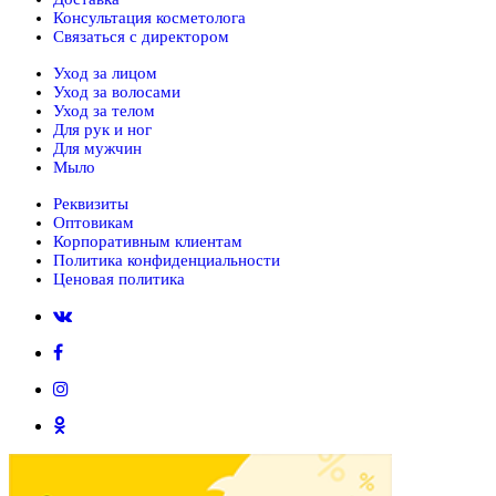
Консультация косметолога
Связаться с директором
Уход за лицом
Уход за волосами
Уход за телом
Для рук и ног
Для мужчин
Мыло
Реквизиты
Оптовикам
Корпоративным клиентам
Политика конфиденциальности
Ценовая политика