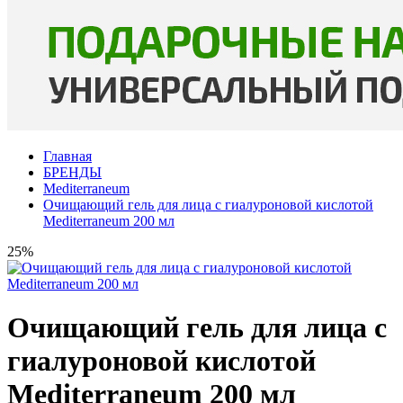
Главная
БРЕНДЫ
Mediterraneum
Очищающий гель для лица с гиалуроновой кислотой
Mediterraneum 200 мл
25%
Очищающий гель для лица с
гиалуроновой кислотой
Mediterraneum 200 мл