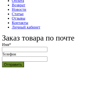
Оплата
Возврат
Новости
Статьи
Отзывы
Контакты
Личный кабинет
Заказ товара по почте
Имя
*
Телефон
Отправить