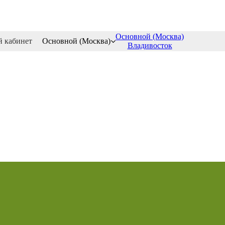
Основной (Москва)
 кабинет
Основной (Москва)
Владивосток