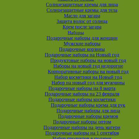
Солнцезащитные кремы для лица
Солнцезащитные кремы для тела
Масло для загара
Защита волос от солнца
Крем после загара
Наборы
Подарочные наборы для женщин
Мужские наборы
Подарочные корзины
Подарочные наборы на Новый год
Продуктовые наборы на новый год
Наборы на новый год недорогие
Корпоративные наборы на новый год
Набор косметики на Новый год
Набор на новый год для мужчины
Подарочные наборы на 8 марта
Подарочные наборы на 23 февраля
Подарочные наборы косметики
Подарочные наборы крема для рук
Подарочные наборы для лица
Подарочные наборы кремов
Подарочные наборы оптом
Подарочные наборы на день матери
Подарочные наборы на 1 сентября
Набор продуктов в подарок