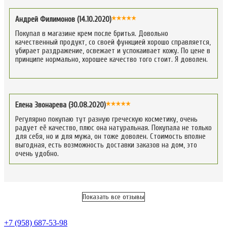
Андрей Филимонов (14.10.2020)
Покупал в магазине крем после бритья. Довольно
качественный продукт, со своей функцией хорошо справляется,
убирает раздражение, освежает и успокаивает кожу. По цене в
принципе нормально, хорошее качество того стоит. Я доволен.
Елена Звонарева (30.08.2020)
Регулярно покупаю тут разную греческую косметику, очень
радует её качество, плюс она натуральная. Покупала не только
для себя, но и для мужа, он тоже доволен. Стоимость вполне
выгодная, есть возможность доставки заказов на дом, это
очень удобно.
Показать все отзывы
+7 (958) 687-53-98