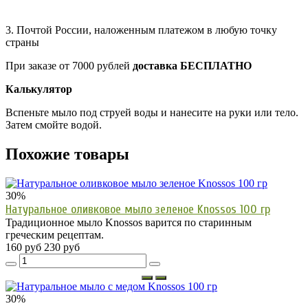
3. Почтой России, наложенным платежом в любую точку
страны
При заказе от 7000 рублей
доставка БЕСПЛАТНО
Калькулятор
Вспеньте мыло под струей воды и нанесите на руки или тело.
Затем смойте водой.
Похожие товары
30%
Натуральное оливковое мыло зеленое Knossos 100 гр
Традиционное мыло Knossos варится по старинным
греческим рецептам.
160 руб
230 руб
30%