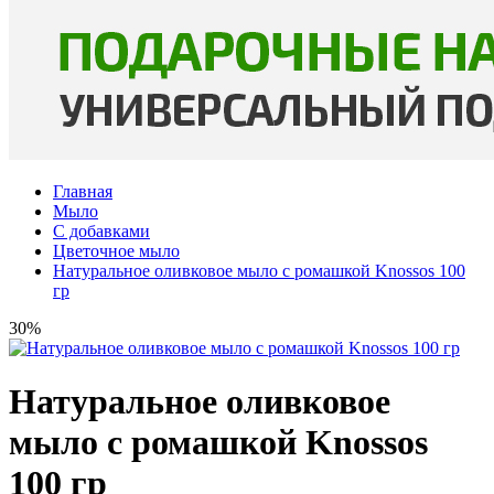
Главная
Мыло
С добавками
Цветочное мыло
Натуральное оливковое мыло с ромашкой Knossos 100
гр
30%
Натуральное оливковое
мыло с ромашкой Knossos
100 гр