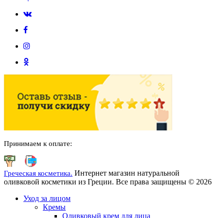
Принимаем к оплате:
Интернет магазин натуральной
Греческая косметика.
оливковой косметики из Греции. Все права защищены © 2026
Уход за лицом
Кремы
Оливковый крем для лица