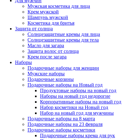
Для мужчин
Мужская косметика для лица
Крем мужской
Шампунь мужской
Косметика для бритья
Защита от солнца
Солнцезащитные кремы для лица
Солнцезащитные кремы для тела
Масло для загара
Защита волос от солнца
Крем после загара
Наборы
Подарочные наборы для женщин
Мужские наборы
Подарочные корзины
Подарочные наборы на Новый год
Продуктовые наборы на новый год
Наборы на новый год недорогие
Корпоративные наборы на новый год
Набор косметики на Новый год
Набор на новый год для мужчины
Подарочные наборы на 8 марта
Подарочные наборы на 23 февраля
Подарочные наборы косметики
Подарочные наборы крема для рук