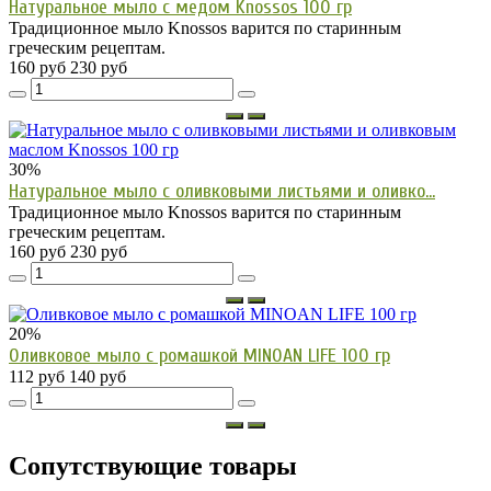
Натуральное мыло с медом Knossos 100 гр
Традиционное мыло Knossos варится по старинным
греческим рецептам.
160 руб
230 руб
30%
Натуральное мыло с оливковыми листьями и оливко...
Традиционное мыло Knossos варится по старинным
греческим рецептам.
160 руб
230 руб
20%
Оливковое мыло с ромашкой MINOAN LIFE 100 гр
112 руб
140 руб
Сопутствующие товары