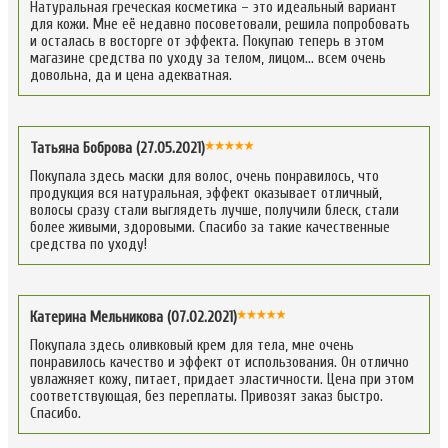
Натуральная греческая косметика – это идеальный вариант
для кожи. Мне её недавно посоветовали, решила попробовать
и осталась в восторге от эффекта. Покупаю теперь в этом
магазине средства по уходу за телом, лицом… всем очень
довольна, да и цена адекватная.
Татьяна Боброва (27.05.2021)
Покупала здесь маски для волос, очень понравилось, что
продукция вся натуральная, эффект оказывает отличный,
волосы сразу стали выглядеть лучше, получили блеск, стали
более живыми, здоровыми. Спасибо за такие качественные
средства по уходу!
Катерина Мельникова (07.02.2021)
Покупала здесь оливковый крем для тела, мне очень
понравилось качество и эффект от использования. Он отлично
увлажняет кожу, питает, придает эластичности. Цена при этом
соответствующая, без переплаты. Привозят заказ быстро.
Спасибо.