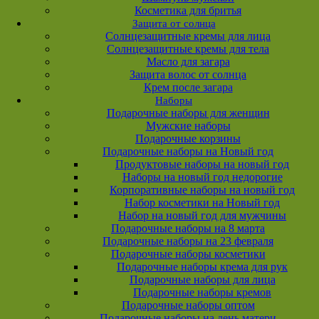
Косметика для бритья
Защита от солнца
Солнцезащитные кремы для лица
Солнцезащитные кремы для тела
Масло для загара
Защита волос от солнца
Крем после загара
Наборы
Подарочные наборы для женщин
Мужские наборы
Подарочные корзины
Подарочные наборы на Новый год
Продуктовые наборы на новый год
Наборы на новый год недорогие
Корпоративные наборы на новый год
Набор косметики на Новый год
Набор на новый год для мужчины
Подарочные наборы на 8 марта
Подарочные наборы на 23 февраля
Подарочные наборы косметики
Подарочные наборы крема для рук
Подарочные наборы для лица
Подарочные наборы кремов
Подарочные наборы оптом
Подарочные наборы на день матери