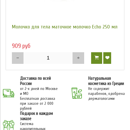
Молочко для тела маточное молочко Echo 250 мл
909 руб
Доставка по всей
Натуральная
России
косметика из Греции
от 2-х дней по Москве
Не содержит
и МО
парабенов, одобрена
Бесплатная доставка
дерматологами
при заказе от 2 000
рублей
Подарок в каждом
заказе
Система
накопительных