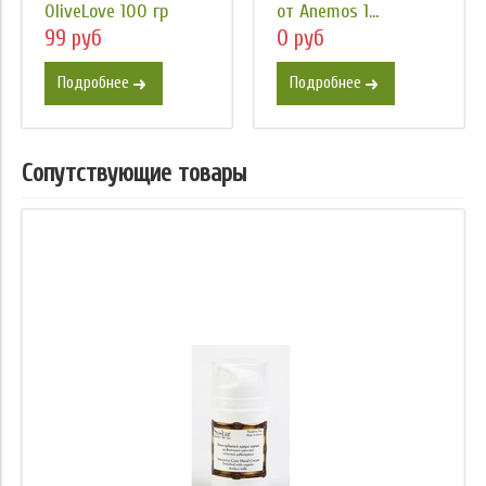
OliveLove 100 гр
от Anemos 1...
99 руб
0 руб
Подробнее
Подробнее
Сопутствующие товары