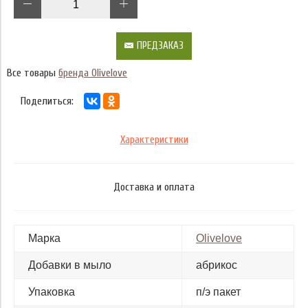
ПРЕДЗАКАЗ
Все товары
бренда Olivelove
Поделиться:
Характеристики
Доставка и оплата
Марка
Olivelove
Добавки в мыло
абрикос
Упаковка
п/э пакет