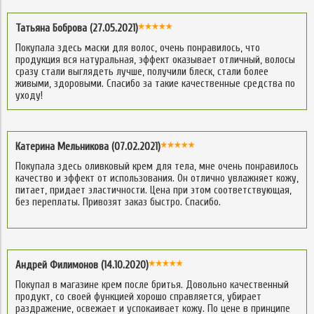
Татьяна Боброва (27.05.2021)
Покупала здесь маски для волос, очень понравилось, что
продукция вся натуральная, эффект оказывает отличный, волосы
сразу стали выглядеть лучше, получили блеск, стали более
живыми, здоровыми. Спасибо за такие качественные средства по
уходу!
Катерина Мельникова (07.02.2021)
Покупала здесь оливковый крем для тела, мне очень понравилось
качество и эффект от использования. Он отлично увлажняет кожу,
питает, придает эластичности. Цена при этом соответствующая,
без переплаты. Привозят заказ быстро. Спасибо.
Андрей Филимонов (14.10.2020)
Покупал в магазине крем после бритья. Довольно качественный
продукт, со своей функцией хорошо справляется, убирает
раздражение, освежает и успокаивает кожу. По цене в принципе