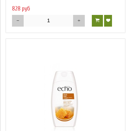
828 руб