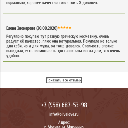
нормально, хорошее качество того стоит. Я доволен.
Елена Звонарева (30.08.2020)
Регулярно покупаю тут разную греческую косметику, очень
радует её качество, плюс она натуральная. Покупала не только
для себя, но и для мужа, он тоже доволен. Стоимость вполне
выгодная, есть возможность доставки заказов на дом, это очень
удобно.
Показать все отзывы
+7 (958) 687-53-98
info@olivelove.ru
Адрес:
г.
Москва
,
м. Мякинино