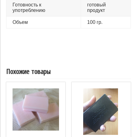
Готовность к
готовый
употреблению
продукт
Объем
100 гр.
Похожие товары