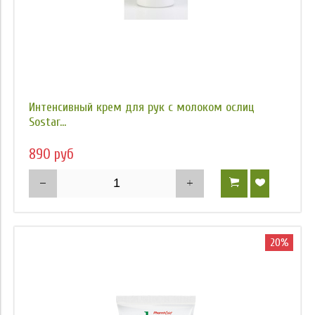
Интенсивный крем для рук с молоком ослиц
Sostar...
890 руб
20%