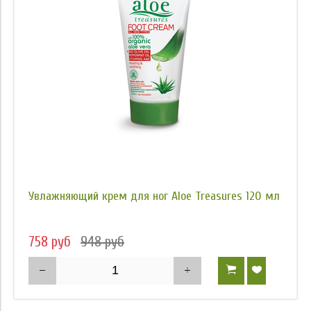
Увлажняющий крем для ног Aloe Treasures 120 мл
758 руб
948 руб