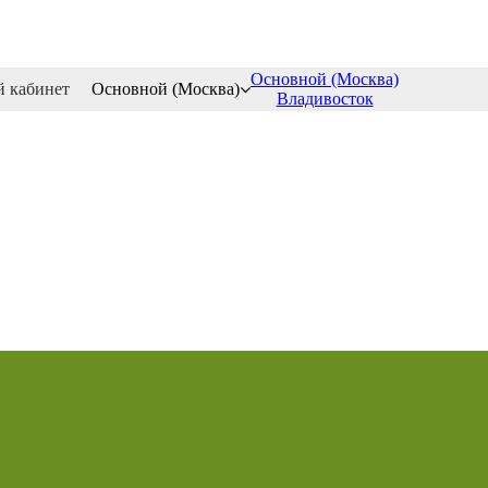
Основной (Москва)
 кабинет
Основной (Москва)
Владивосток