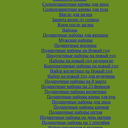
Солнцезащитные кремы для лица
Солнцезащитные кремы для тела
Масло для загара
Защита волос от солнца
Крем после загара
Наборы
Подарочные наборы для женщин
Мужские наборы
Подарочные корзины
Подарочные наборы на Новый год
Продуктовые наборы на новый год
Наборы на новый год недорогие
Корпоративные наборы на новый год
Набор косметики на Новый год
Набор на новый год для мужчины
Подарочные наборы на 8 марта
Подарочные наборы на 23 февраля
Подарочные наборы косметики
Подарочные наборы крема для рук
Подарочные наборы для лица
Подарочные наборы кремов
Подарочные наборы оптом
Подарочные наборы на день матери
Подарочные наборы на 1 сентября
Набор продуктов в подарок