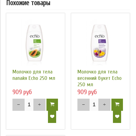
Похожие товары
Молочко для тела
Молочко для тела
папайя Echo 250 мл
весенний букет Echo
250 мл
909 руб
909 руб