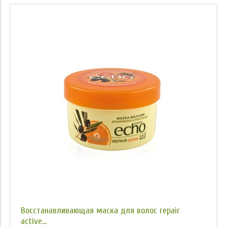
Восстанавливающая маска для волос repair
active...