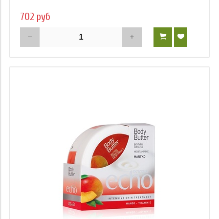
702 руб