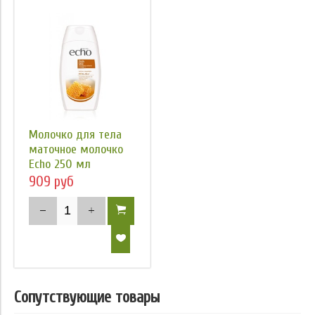
Молочко для тела
маточное молочко
Echo 250 мл
909 руб
Сопутствующие товары