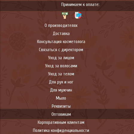
Принимаем к оплате:
О производителях
Доставка
Консультация косметолога
Связаться с директором
Уход за лицом
Уход за волосами
Уход за телом
Для рук и ног
Для мужчин
Мыло
Реквизиты
Оптовикам
Корпоративным клиентам
Политика конфиденциальности