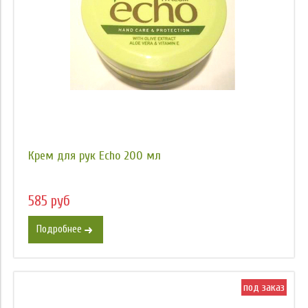
Крем для рук Echo 200 мл
585 руб
Подробнее
под заказ