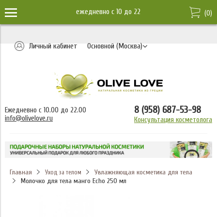
ежедневно c 10 до 22
(
0
)
Личный кабинет
Основной (Москва)
8 (958) 687-53-98
Ежедневно с 10.00 до 22.00
info@olivelove.ru
Консультация косметолога
Главная
Увлажняющая косметика для тела
Уход за телом
Молочко для тела манго Echo 250 мл