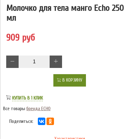
Молочко для тела манго Echo 250
мл
909 руб
В КОРЗИНУ
КУПИТЬ В 1 КЛИК
Все товары
бренда ECHO
Поделиться:
Характеристики