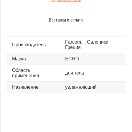
Доставка и оплата
Farcom, г. Салоники,
Производитель
Греция
Марка
ECHO
Область
для тела
применения
Назначение
увлажняющий