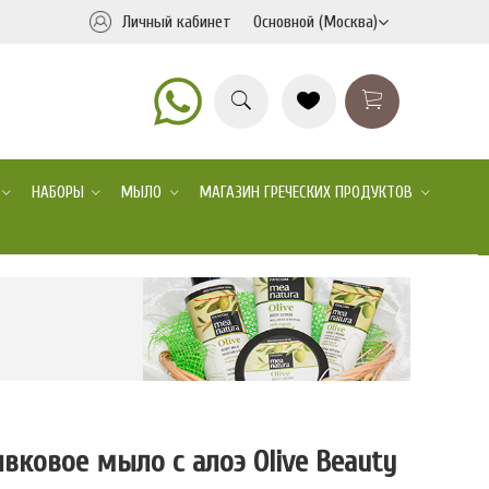
Личный кабинет
Основной (Москва)
НАБОРЫ
МЫЛО
МАГАЗИН ГРЕЧЕСКИХ ПРОДУКТОВ
вковое мыло с алоэ Olive Beauty