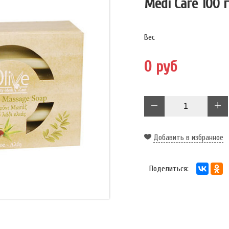
Medi Care 100 
Вес
0 руб
Добавить в избранное
Поделиться: