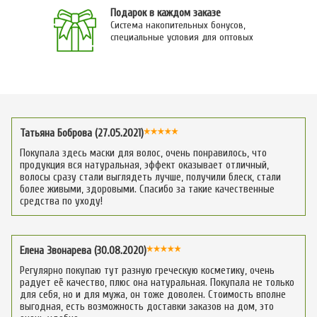
Подарок в каждом заказе
Система накопительных бонусов,
специальные условия для оптовых
Татьяна Боброва (27.05.2021)
Покупала здесь маски для волос, очень понравилось, что
продукция вся натуральная, эффект оказывает отличный,
волосы сразу стали выглядеть лучше, получили блеск, стали
более живыми, здоровыми. Спасибо за такие качественные
средства по уходу!
Елена Звонарева (30.08.2020)
Регулярно покупаю тут разную греческую косметику, очень
радует её качество, плюс она натуральная. Покупала не только
для себя, но и для мужа, он тоже доволен. Стоимость вполне
выгодная, есть возможность доставки заказов на дом, это