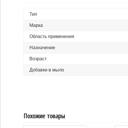
Тип
Марка
Область применения
Назначение
Возраст
Добавки в мыло
Похожие товары