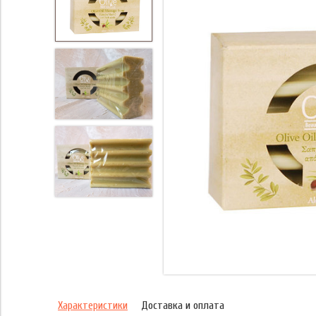
Характеристики
Доставка и оплата