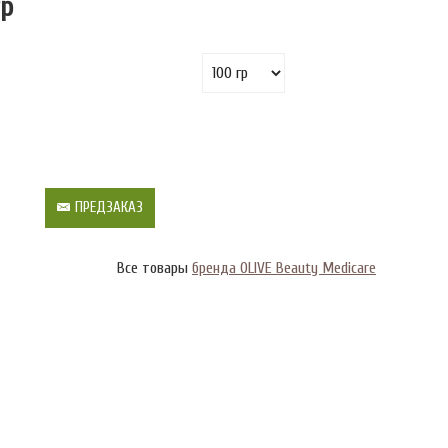
гр
ПРЕДЗАКАЗ
Все товары
бренда OLIVE Beauty Medicare