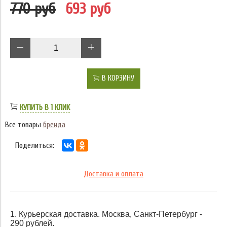
770 руб
693 руб
В КОРЗИНУ
КУПИТЬ В 1 КЛИК
Все товары
бренда
Поделиться:
Доставка и оплата
1. Курьерская доставка. Москва, Санкт-Петербург -
290 рублей.