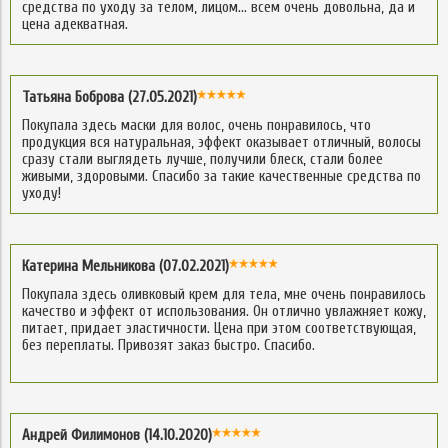
средства по уходу за телом, лицом… всем очень довольна, да и
цена адекватная.
Татьяна Боброва (27.05.2021)
Покупала здесь маски для волос, очень понравилось, что
продукция вся натуральная, эффект оказывает отличный, волосы
сразу стали выглядеть лучше, получили блеск, стали более
живыми, здоровыми. Спасибо за такие качественные средства по
уходу!
Катерина Мельникова (07.02.2021)
Покупала здесь оливковый крем для тела, мне очень понравилось
качество и эффект от использования. Он отлично увлажняет кожу,
питает, придает эластичности. Цена при этом соответствующая,
без переплаты. Привозят заказ быстро. Спасибо.
Андрей Филимонов (14.10.2020)