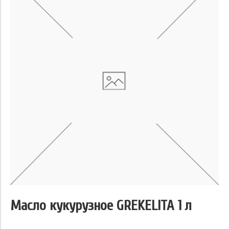
Масло кукурузное GREKELITA 1 л