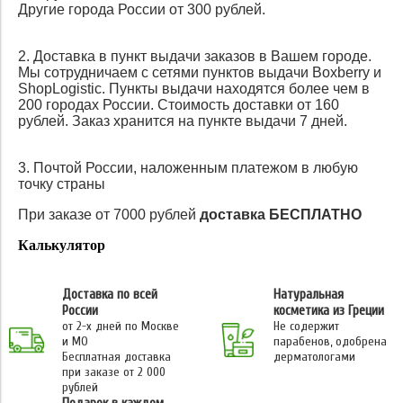
Другие города России от 300 рублей.
2. Доставка в пункт выдачи заказов в Вашем городе.
Мы сотрудничаем с сетями пунктов выдачи Boxberry и
ShopLogistic. Пункты выдачи находятся более чем в
200 городах России. Стоимость доставки от 160
рублей. Заказ хранится на пункте выдачи 7 дней.
3. Почтой России, наложенным платежом в любую
точку страны
При заказе от 7000 рублей
доставка БЕСПЛАТНО
Калькулятор
Доставка по всей
Натуральная
России
косметика из Греции
от 2-х дней по Москве
Не содержит
и МО
парабенов, одобрена
Бесплатная доставка
дерматологами
при заказе от 2 000
рублей