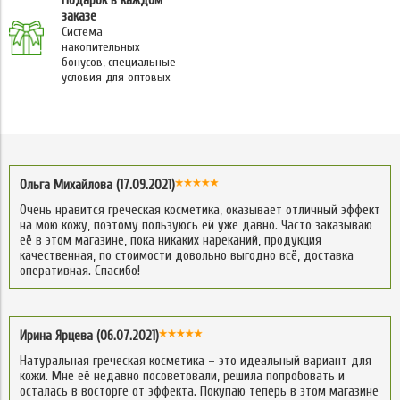
Подарок в каждом
заказе
Система
накопительных
бонусов, специальные
условия для оптовых
Ольга Михайлова (17.09.2021)
Очень нравится греческая косметика, оказывает отличный эффект
на мою кожу, поэтому пользуюсь ей уже давно. Часто заказываю
её в этом магазине, пока никаких нареканий, продукция
качественная, по стоимости довольно выгодно всё, доставка
оперативная. Спасибо!
Ирина Ярцева (06.07.2021)
Натуральная греческая косметика – это идеальный вариант для
кожи. Мне её недавно посоветовали, решила попробовать и
осталась в восторге от эффекта. Покупаю теперь в этом магазине