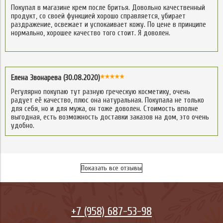
Покупал в магазине крем после бритья. Довольно качественный
продукт, со своей функцией хорошо справляется, убирает
раздражение, освежает и успокаивает кожу. По цене в принципе
нормально, хорошее качество того стоит. Я доволен.
Елена Звонарева (30.08.2020)
Регулярно покупаю тут разную греческую косметику, очень
радует её качество, плюс она натуральная. Покупала не только
для себя, но и для мужа, он тоже доволен. Стоимость вполне
выгодная, есть возможность доставки заказов на дом, это очень
удобно.
Показать все отзывы
+7 (958) 687-53-98