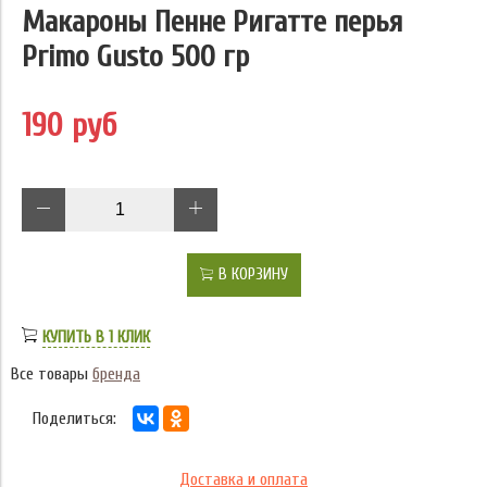
Макароны Пенне Ригатте перья
Primo Gusto 500 гр
190 руб
В КОРЗИНУ
КУПИТЬ В 1 КЛИК
Все товары
бренда
Поделиться:
Доставка и оплата