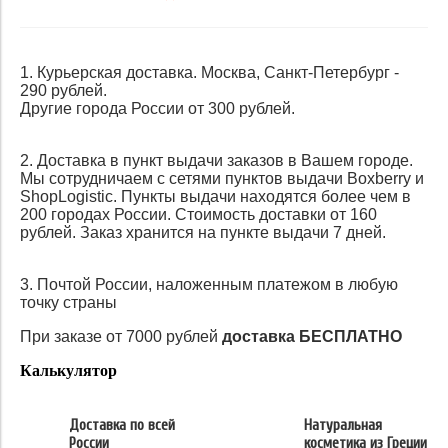
1. Курьерская доставка. Москва, Санкт-Петербург -
290 рублей.
Другие города России от 300 рублей.
2. Доставка в пункт выдачи заказов в Вашем городе.
Мы сотрудничаем с сетями пунктов выдачи Boxberry и
ShopLogistic. Пункты выдачи находятся более чем в
200 городах России. Стоимость доставки от 160
рублей. Заказ хранится на пункте выдачи 7 дней.
3. Почтой России, наложенным платежом в любую
точку страны
При заказе от 7000 рублей
доставка БЕСПЛАТНО
Калькулятор
Доставка по всей
Натуральная
России
косметика из Греции