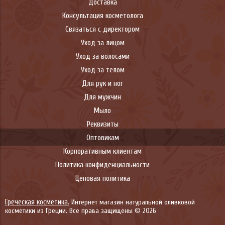
Доставка
Консультация косметолога
Связаться с директором
Уход за лицом
Уход за волосами
Уход за телом
Для рук и ног
Для мужчин
Мыло
Реквизиты
Оптовикам
Корпоративным клиентам
Политика конфиденциальности
Ценовая политика
Греческая косметика.
Интернет магазин натуральной оливковой
косметики из Греции. Все права защищены © 2026