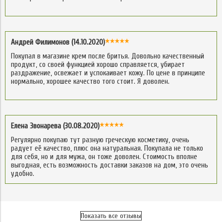
Андрей Филимонов (14.10.2020)
Покупал в магазине крем после бритья. Довольно качественный
продукт, со своей функцией хорошо справляется, убирает
раздражение, освежает и успокаивает кожу. По цене в принципе
нормально, хорошее качество того стоит. Я доволен.
Елена Звонарева (30.08.2020)
Регулярно покупаю тут разную греческую косметику, очень
радует её качество, плюс она натуральная. Покупала не только
для себя, но и для мужа, он тоже доволен. Стоимость вполне
выгодная, есть возможность доставки заказов на дом, это очень
удобно.
Показать все отзывы