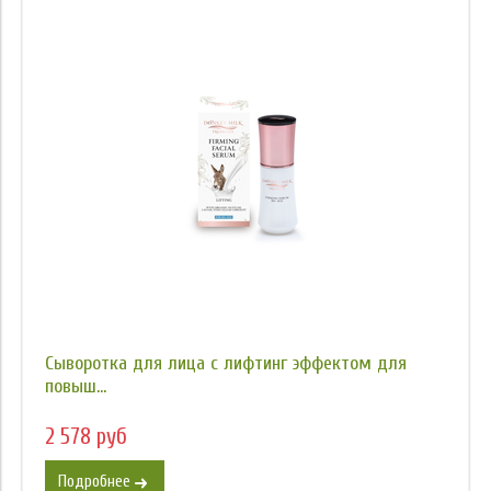
Сыворотка для лица с лифтинг эффектом для
повыш...
2 578 руб
Подробнее