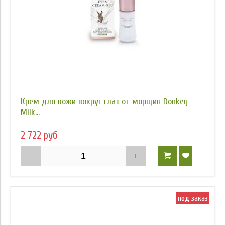
Крем для кожи вокруг глаз от морщин Donkey
Milk...
2 722 руб
под заказ