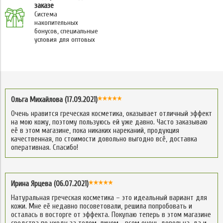
заказе
Система
накопительных
бонусов, специальные
условия для оптовых
Ольга Михайлова (17.09.2021)
Очень нравится греческая косметика, оказывает отличный эффект
на мою кожу, поэтому пользуюсь ей уже давно. Часто заказываю
её в этом магазине, пока никаких нареканий, продукция
качественная, по стоимости довольно выгодно всё, доставка
оперативная. Спасибо!
Ирина Ярцева (06.07.2021)
Натуральная греческая косметика – это идеальный вариант для
кожи. Мне её недавно посоветовали, решила попробовать и
осталась в восторге от эффекта. Покупаю теперь в этом магазине