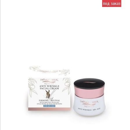
под заказ