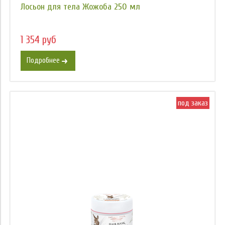
Лосьон для тела Жожоба 250 мл
1 354 руб
Подробнее
под заказ