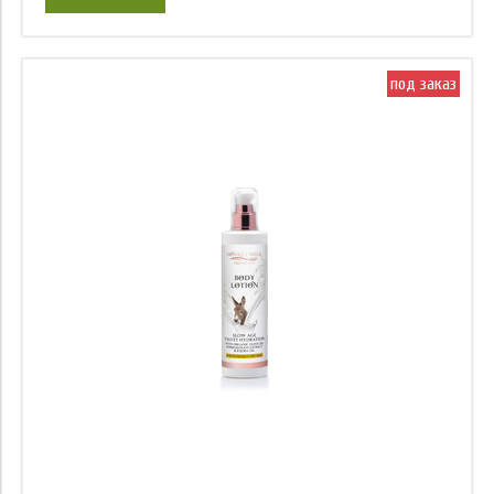
под заказ