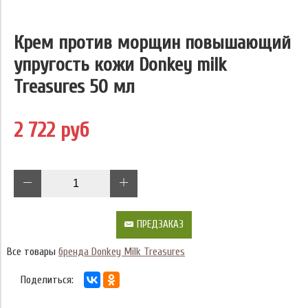
Крем против морщин повышающий
упругость кожи Donkey milk
Treasures 50 мл
2 722 руб
ПРЕДЗАКАЗ
Все товары
бренда Donkey Milk Treasures
Поделиться: