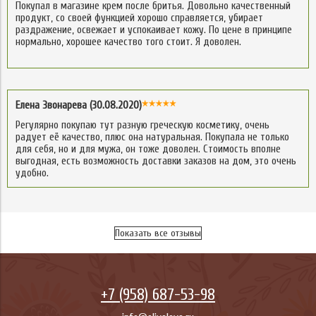
Покупал в магазине крем после бритья. Довольно качественный
продукт, со своей функцией хорошо справляется, убирает
раздражение, освежает и успокаивает кожу. По цене в принципе
нормально, хорошее качество того стоит. Я доволен.
Елена Звонарева (30.08.2020)
Регулярно покупаю тут разную греческую косметику, очень
радует её качество, плюс она натуральная. Покупала не только
для себя, но и для мужа, он тоже доволен. Стоимость вполне
выгодная, есть возможность доставки заказов на дом, это очень
удобно.
Показать все отзывы
+7 (958) 687-53-98