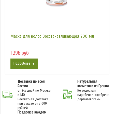
Маска для волос Восстанавливающая 200 мл
1 296 руб
Подробнее
Доставка по всей
Натуральная
России
косметика из Греции
от 2-х дней по Москве
Не содержит
и МО
парабенов, одобрена
Бесплатная доставка
дерматологами
при заказе от 2 000
рублей
Подарок в каждом