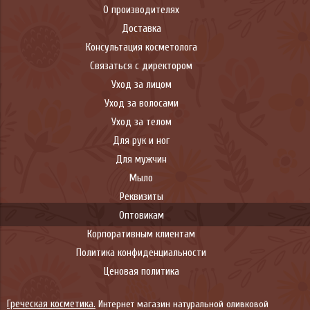
О производителях
Доставка
Консультация косметолога
Связаться с директором
Уход за лицом
Уход за волосами
Уход за телом
Для рук и ног
Для мужчин
Мыло
Реквизиты
Оптовикам
Корпоративным клиентам
Политика конфиденциальности
Ценовая политика
Греческая косметика.
Интернет магазин натуральной оливковой