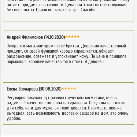
питает, придает эластичности. Цена при этом соответствующая,
без переплаты. Привозят заказ быстро. Спасибо.
Андрей Филимонов (14.10.2020)
Покупал в магазине крем после бритья. Довольно качественный
продукт, со своей функцией хорошо справляется, убирает
раздражение, освежает и успокаивает кожу. По цене в принципе
нормально, хорошее качество того стоит. Я доволен.
Елена Звонарева (30.08.2020)
Регулярно покупаю тут разную греческую косметику, очень
радует её качество, плюс она натуральная. Покупала не только
для себя, но и для мужа, он тоже доволен. Стоимость вполне
выгодная, есть возможность доставки заказов на дом, это очень
удобно.