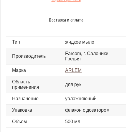
Доставка и оплата
Тип
жидкое мыло
Farcom, г. Салоники,
Производитель
Греция
Марка
ARLEM
Область
для рук
применения
Назначение
увлажняющий
Упаковка
флакон с дозатором
Объем
500 мл