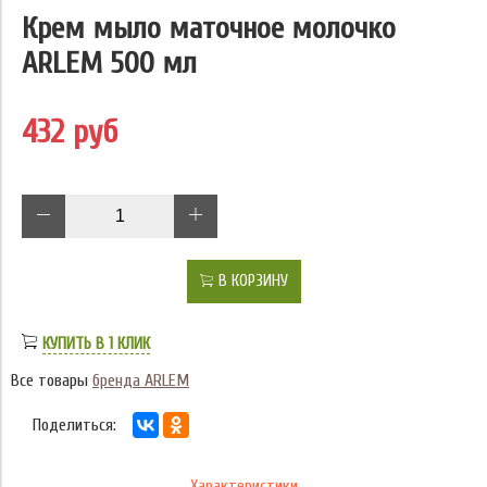
Крем мыло маточное молочко
ARLEM 500 мл
432 руб
В КОРЗИНУ
КУПИТЬ В 1 КЛИК
Все товары
бренда ARLEM
Поделиться:
Характеристики