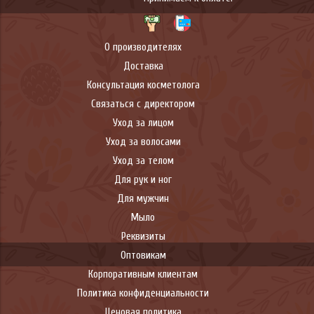
О производителях
Доставка
Консультация косметолога
Связаться с директором
Уход за лицом
Уход за волосами
Уход за телом
Для рук и ног
Для мужчин
Мыло
Реквизиты
Оптовикам
Корпоративным клиентам
Политика конфиденциальности
Ценовая политика