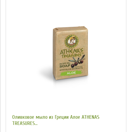
Оливковое мыло из Греции Алое ATHENAS
TREASURES...