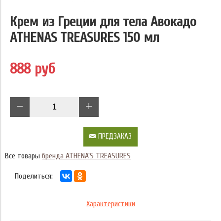
Крем из Греции для тела Авокадо
ATHENAS TREASURES 150 мл
888 руб
ПРЕДЗАКАЗ
Все товары
бренда ATHENA'S TREASURES
Поделиться:
Характеристики