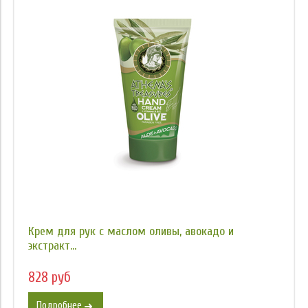
Крем для рук с маслом оливы, авокадо и
экстракт...
828 руб
Подробнее