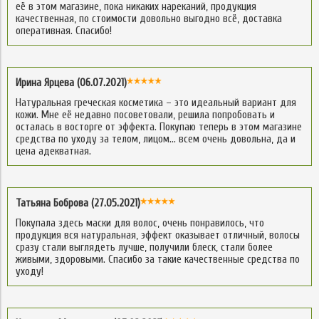
её в этом магазине, пока никаких нареканий, продукция
качественная, по стоимости довольно выгодно всё, доставка
оперативная. Спасибо!
Ирина Ярцева (06.07.2021)
Натуральная греческая косметика – это идеальный вариант для
кожи. Мне её недавно посоветовали, решила попробовать и
осталась в восторге от эффекта. Покупаю теперь в этом магазине
средства по уходу за телом, лицом… всем очень довольна, да и
цена адекватная.
Татьяна Боброва (27.05.2021)
Покупала здесь маски для волос, очень понравилось, что
продукция вся натуральная, эффект оказывает отличный, волосы
сразу стали выглядеть лучше, получили блеск, стали более
живыми, здоровыми. Спасибо за такие качественные средства по
уходу!