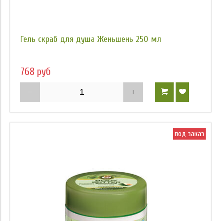
Гель скраб для душа Женьшень 250 мл
768 руб
под заказ