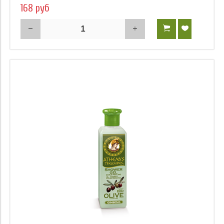
168 руб