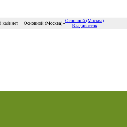
Основной (Москва)
 кабинет
Основной (Москва)
Владивосток