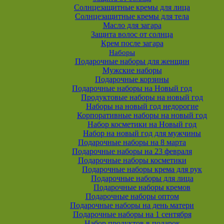
Солнцезащитные кремы для лица
Солнцезащитные кремы для тела
Масло для загара
Защита волос от солнца
Крем после загара
Наборы
Подарочные наборы для женщин
Мужские наборы
Подарочные корзины
Подарочные наборы на Новый год
Продуктовые наборы на новый год
Наборы на новый год недорогие
Корпоративные наборы на новый год
Набор косметики на Новый год
Набор на новый год для мужчины
Подарочные наборы на 8 марта
Подарочные наборы на 23 февраля
Подарочные наборы косметики
Подарочные наборы крема для рук
Подарочные наборы для лица
Подарочные наборы кремов
Подарочные наборы оптом
Подарочные наборы на день матери
Подарочные наборы на 1 сентября
Набор продуктов в подарок