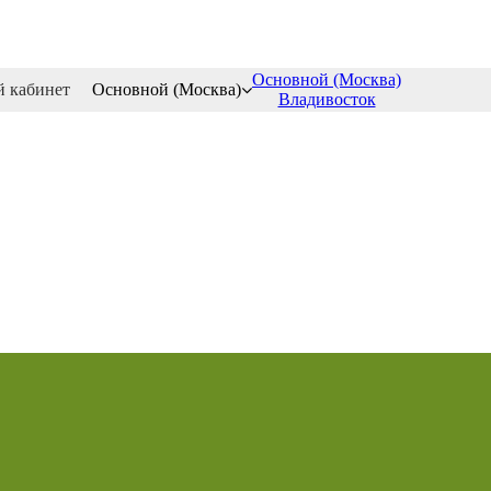
Основной (Москва)
 кабинет
Основной (Москва)
Владивосток