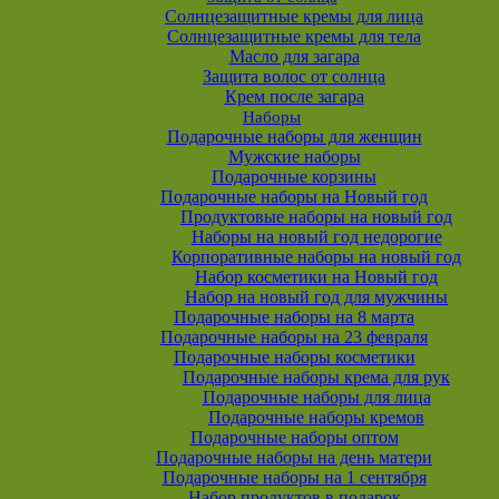
Солнцезащитные кремы для лица
Солнцезащитные кремы для тела
Масло для загара
Защита волос от солнца
Крем после загара
Наборы
Подарочные наборы для женщин
Мужские наборы
Подарочные корзины
Подарочные наборы на Новый год
Продуктовые наборы на новый год
Наборы на новый год недорогие
Корпоративные наборы на новый год
Набор косметики на Новый год
Набор на новый год для мужчины
Подарочные наборы на 8 марта
Подарочные наборы на 23 февраля
Подарочные наборы косметики
Подарочные наборы крема для рук
Подарочные наборы для лица
Подарочные наборы кремов
Подарочные наборы оптом
Подарочные наборы на день матери
Подарочные наборы на 1 сентября
Набор продуктов в подарок