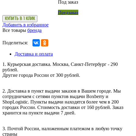
Под заказ
Предзаказ
КУПИТЬ В 1 КЛИК
Добавить в избранное
Все товары
бренда
Поделиться:
Доставка и оплата
1. Курьерская доставка. Москва, Санкт-Петербург - 290
рублей.
Другие города России от 300 рублей.
2. Доставка в пункт выдачи заказов в Вашем городе. Мы
сотрудничаем с сетями пунктов выдачи Boxberry и
ShopLogistic. Пункты выдачи находятся более чем в 200
городах России. Стоимость доставки от 160 рублей. Заказ
хранится на пункте выдачи 7 дней.
3. Почтой России, наложенным платежом в любую точку
страны