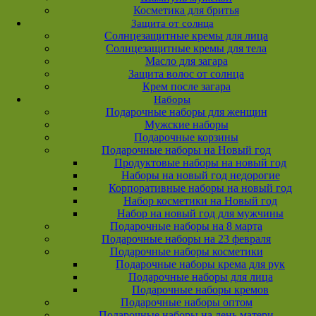
Косметика для бритья
Защита от солнца
Солнцезащитные кремы для лица
Солнцезащитные кремы для тела
Масло для загара
Защита волос от солнца
Крем после загара
Наборы
Подарочные наборы для женщин
Мужские наборы
Подарочные корзины
Подарочные наборы на Новый год
Продуктовые наборы на новый год
Наборы на новый год недорогие
Корпоративные наборы на новый год
Набор косметики на Новый год
Набор на новый год для мужчины
Подарочные наборы на 8 марта
Подарочные наборы на 23 февраля
Подарочные наборы косметики
Подарочные наборы крема для рук
Подарочные наборы для лица
Подарочные наборы кремов
Подарочные наборы оптом
Подарочные наборы на день матери