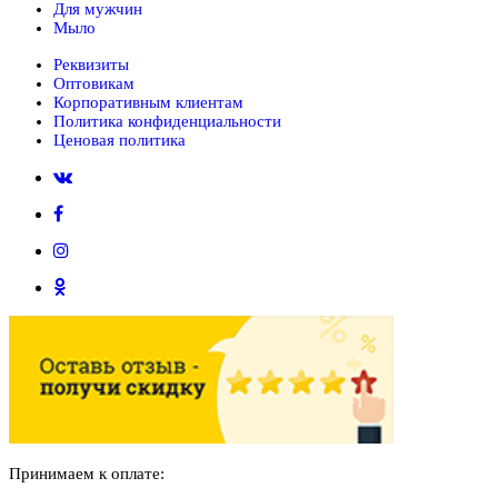
Для мужчин
Мыло
Реквизиты
Оптовикам
Корпоративным клиентам
Политика конфиденциальности
Ценовая политика
Принимаем к оплате: