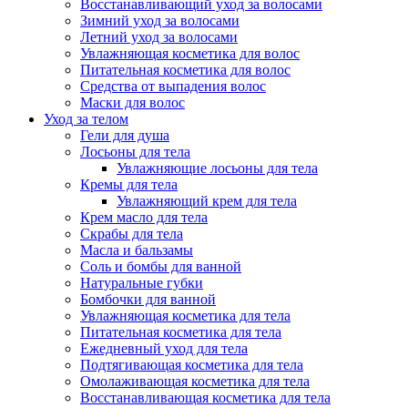
Восстанавливающий уход за волосами
Зимний уход за волосами
Летний уход за волосами
Увлажняющая косметика для волос
Питательная косметика для волос
Средства от выпадения волос
Маски для волос
Уход за телом
Гели для душа
Лосьоны для тела
Увлажняющие лосьоны для тела
Кремы для тела
Увлажняющий крем для тела
Крем масло для тела
Скрабы для тела
Масла и бальзамы
Соль и бомбы для ванной
Натуральные губки
Бомбочки для ванной
Увлажняющая косметика для тела
Питательная косметика для тела
Ежедневный уход для тела
Подтягивающая косметика для тела
Омолаживающая косметика для тела
Восстанавливающая косметика для тела