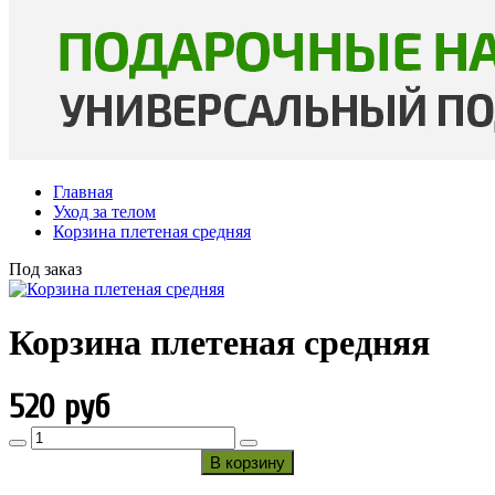
Главная
Уход за телом
Корзина плетеная средняя
Под заказ
Корзина плетеная средняя
520 руб
В корзину