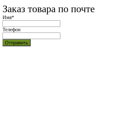
Заказ товара по почте
Имя
*
Телефон
Отправить