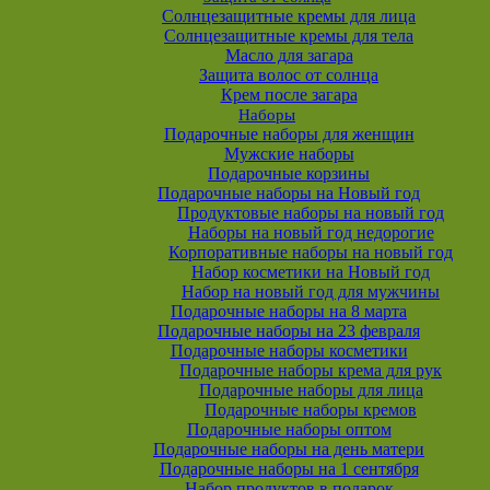
Солнцезащитные кремы для лица
Солнцезащитные кремы для тела
Масло для загара
Защита волос от солнца
Крем после загара
Наборы
Подарочные наборы для женщин
Мужские наборы
Подарочные корзины
Подарочные наборы на Новый год
Продуктовые наборы на новый год
Наборы на новый год недорогие
Корпоративные наборы на новый год
Набор косметики на Новый год
Набор на новый год для мужчины
Подарочные наборы на 8 марта
Подарочные наборы на 23 февраля
Подарочные наборы косметики
Подарочные наборы крема для рук
Подарочные наборы для лица
Подарочные наборы кремов
Подарочные наборы оптом
Подарочные наборы на день матери
Подарочные наборы на 1 сентября
Набор продуктов в подарок