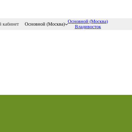
Основной (Москва)
 кабинет
Основной (Москва)
Владивосток