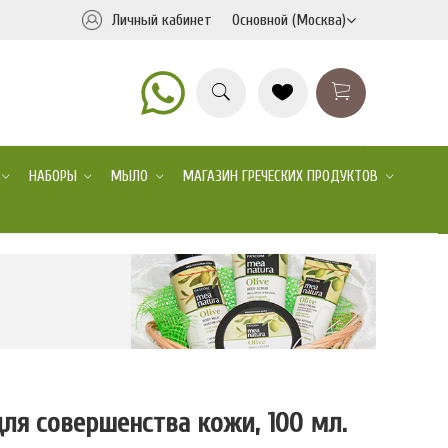
Личный кабинет
Основной (Москва)
НАБОРЫ
МЫЛО
МАГАЗИН ГРЕЧЕСКИХ ПРОДУКТОВ
ля совершенства кожи, 100 мл.