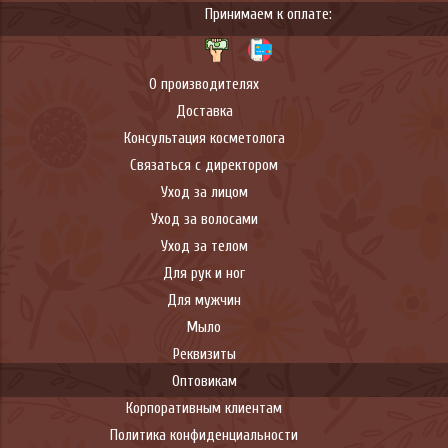
Принимаем к оплате:
О производителях
Доставка
Консультация косметолога
Связаться с директором
Уход за лицом
Уход за волосами
Уход за телом
Для рук и ног
Для мужчин
Мыло
Реквизиты
Оптовикам
Корпоративным клиентам
Политика конфиденциальности