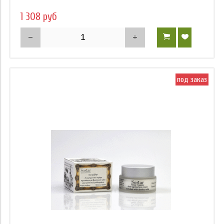
1 308 руб
под заказ