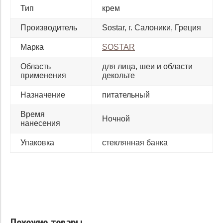
Тип
крем
Производитель
Sostar, г. Салоники, Греция
Марка
SOSTAR
Область
для лица, шеи и области
применения
декольте
Назначение
питательный
Время
Ночной
нанесения
Упаковка
стеклянная банка