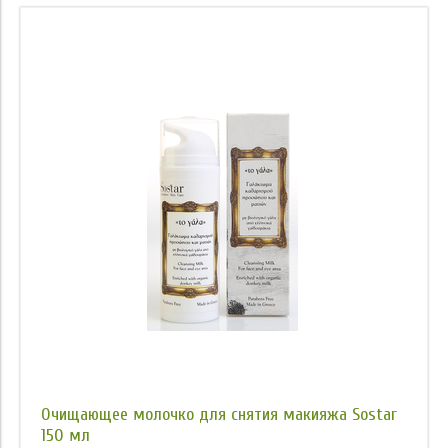
Очищающее молочко для снятия макияжа Sostar
150 мл