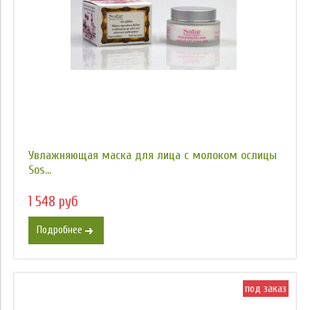
Увлажняющая маска для лица с молоком ослицы
Sos...
1 548 руб
Подробнее
под заказ