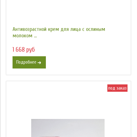
Антивозрастной крем для лица с ослиным
молоком ...
1 668 руб
Подробнее
под заказ