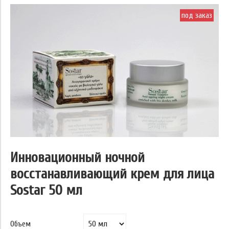
под заказ
Инновационный ночной
восстанавливающий крем для лица
Sostar 50 мл
Объем