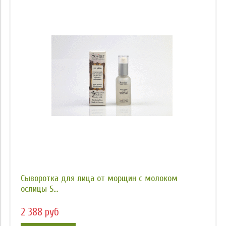
Сыворотка для лица от морщин с молоком
ослицы S...
2 388 руб