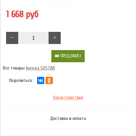
1 668 руб
ПРЕДЗАКАЗ
Все товары
бренда SOSTAR
Поделиться:
Характеристики
Доставка и оплата