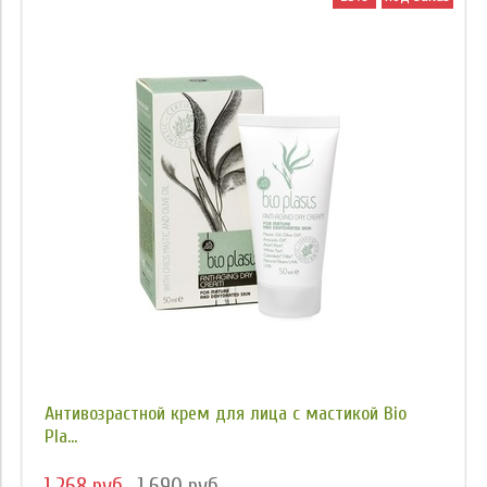
Антивозрастной крем для лица с мастикой Bio
Pla...
1 268 руб
1 690 руб