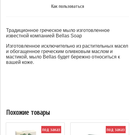
Как пользоваться
Традиционное греческое мыло изготовленное
известной компанией Bellas Soap
Изготовленное исключительно из растительных масел
и обогащенное греческим оливковым маслом и
мастикой, мыло Bellas будет бережно относиться к
вашей коже.
Похожие товары
под заказ
под заказ