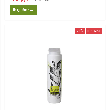
Подробнее
25%
под заказ