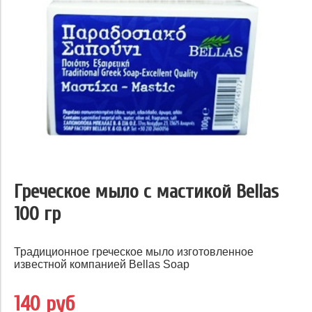
Греческое мыло с мастикой Bellas
100 гр
Традиционное греческое мыло изготовленное
известной компанией Bellas Soap
140 руб