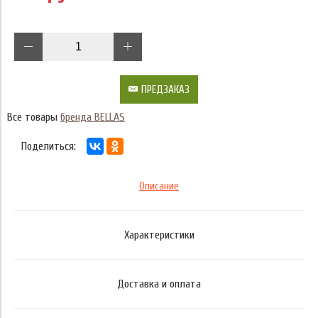
ПРЕДЗАКАЗ
Все товары
бренда BELLAS
Поделиться:
Описание
Характеристики
Доставка и оплата