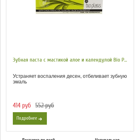
Зубная паста с мастикой алое и календулой Bio P...
Устраняет воспаления десен, отбеливает зубную
эмаль
414 руб
552 руб
Подробнее