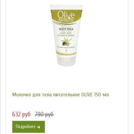
Молочко для тела питательное OLIVE 150 мл
632 руб
790 руб
Подробнее