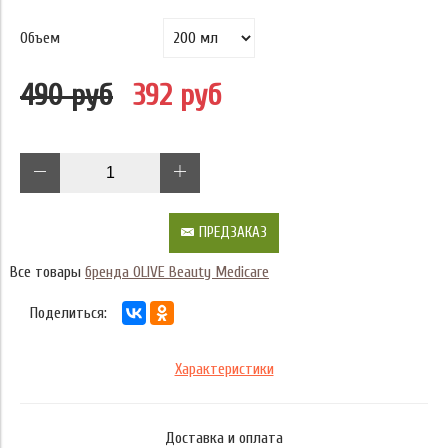
Объем
490 руб
392 руб
ПРЕДЗАКАЗ
Все товары
бренда OLIVE Beauty Medicare
Поделиться:
Характеристики
Доставка и оплата