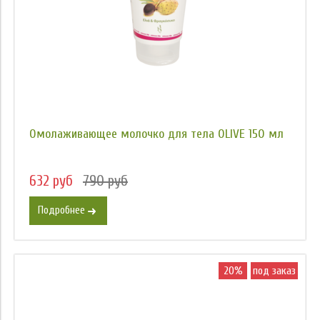
Омолаживающее молочко для тела OLIVE 150 мл
632 руб
790 руб
Подробнее
20%
под заказ