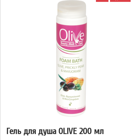
Гель для душа OLIVE 200 мл