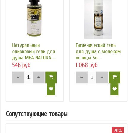
Натуральный
Гигиенический гель
оливковый гель для
для душа с молоком
душа MEA NATURA ...
ослицы So...
546 руб
1 068 руб
Сопутствующие товары
20%