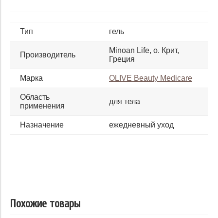
Тип
гель
Minoan Life, о. Крит,
Производитель
Греция
Марка
OLIVE Beauty Medicare
Область
для тела
применения
Назначение
ежедневный уход
Похожие товары