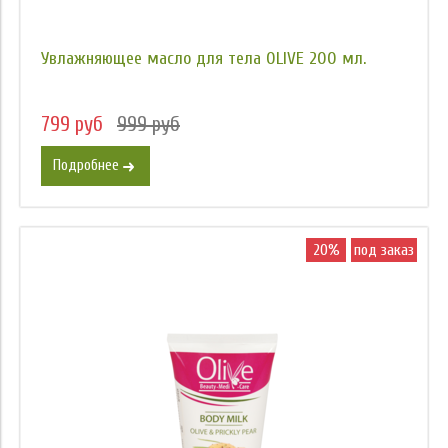
Увлажняющее масло для тела OLIVE 200 мл.
799 руб
999 руб
Подробнее
20%
под заказ