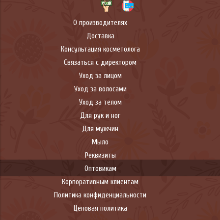
О производителях
Доставка
Консультация косметолога
Связаться с директором
Уход за лицом
Уход за волосами
Уход за телом
Для рук и ног
Для мужчин
Мыло
Реквизиты
Оптовикам
Корпоративным клиентам
Политика конфиденциальности
Ценовая политика