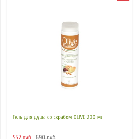
Гель для душа со скрабом OLIVE 200 мл
552 руб
690 руб