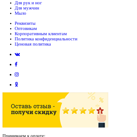
Для рук и ног
Для мужчин
Мыло
Реквизиты
Оптовикам
Корпоративным клиентам
Политика конфиденциальности
Ценовая политика
Принимаем к оплате: