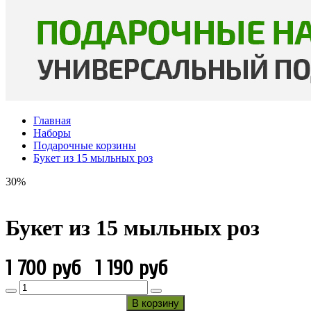
Главная
Наборы
Подарочные корзины
Букет из 15 мыльных роз
30%
Букет из 15 мыльных роз
1 700 руб
1 190 руб
В корзину