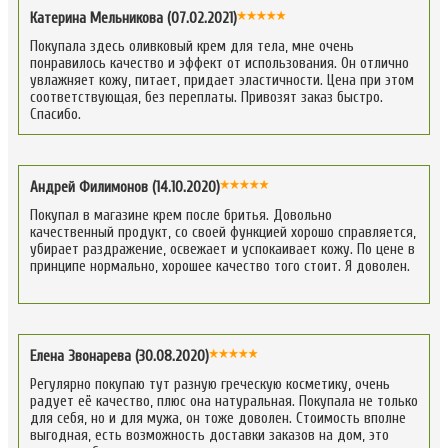
Катерина Мельникова (07.02.2021)
Покупала здесь оливковый крем для тела, мне очень
понравилось качество и эффект от использования. Он отлично
увлажняет кожу, питает, придает эластичности. Цена при этом
соответствующая, без переплаты. Привозят заказ быстро.
Спасибо.
Андрей Филимонов (14.10.2020)
Покупал в магазине крем после бритья. Довольно
качественный продукт, со своей функцией хорошо справляется,
убирает раздражение, освежает и успокаивает кожу. По цене в
принципе нормально, хорошее качество того стоит. Я доволен.
Елена Звонарева (30.08.2020)
Регулярно покупаю тут разную греческую косметику, очень
радует её качество, плюс она натуральная. Покупала не только
для себя, но и для мужа, он тоже доволен. Стоимость вполне
выгодная, есть возможность доставки заказов на дом, это