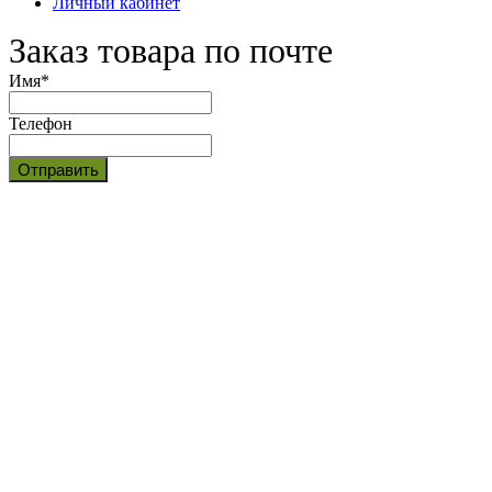
Личный кабинет
Заказ товара по почте
Имя
*
Телефон
Отправить