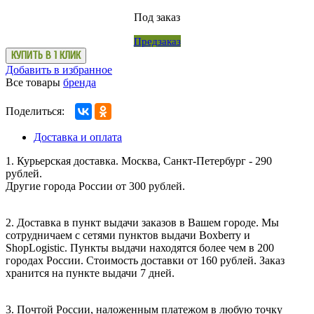
Под заказ
Предзаказ
КУПИТЬ В 1 КЛИК
Добавить в избранное
Все товары
бренда
Поделиться:
Доставка и оплата
1. Курьерская доставка. Москва, Санкт-Петербург - 290
рублей.
Другие города России от 300 рублей.
2. Доставка в пункт выдачи заказов в Вашем городе. Мы
сотрудничаем с сетями пунктов выдачи Boxberry и
ShopLogistic. Пункты выдачи находятся более чем в 200
городах России. Стоимость доставки от 160 рублей. Заказ
хранится на пункте выдачи 7 дней.
3. Почтой России, наложенным платежом в любую точку