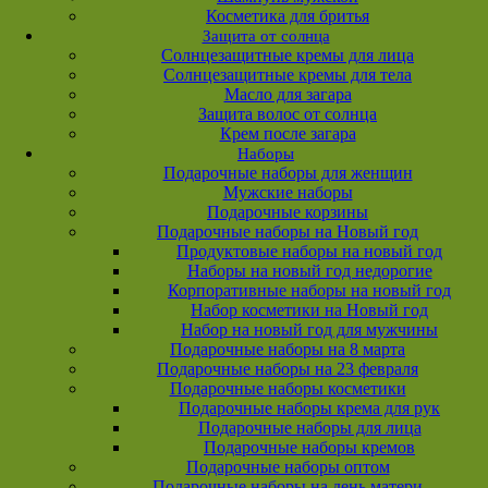
Косметика для бритья
Защита от солнца
Солнцезащитные кремы для лица
Солнцезащитные кремы для тела
Масло для загара
Защита волос от солнца
Крем после загара
Наборы
Подарочные наборы для женщин
Мужские наборы
Подарочные корзины
Подарочные наборы на Новый год
Продуктовые наборы на новый год
Наборы на новый год недорогие
Корпоративные наборы на новый год
Набор косметики на Новый год
Набор на новый год для мужчины
Подарочные наборы на 8 марта
Подарочные наборы на 23 февраля
Подарочные наборы косметики
Подарочные наборы крема для рук
Подарочные наборы для лица
Подарочные наборы кремов
Подарочные наборы оптом
Подарочные наборы на день матери